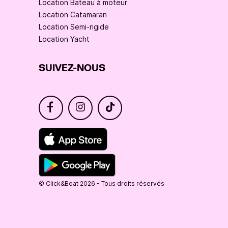
Location Bateau à moteur
Location Catamaran
Location Semi-rigide
Location Yacht
SUIVEZ-NOUS
© Click&Boat 2026 - Tous droits réservés