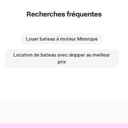
Recherches fréquentes
Louer bateau à moteur Minorque
Location de bateau avec skipper au meilleur
prix