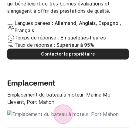
qui bénéficient de très bonnes évaluations et
s'engagent à offrir des prestations de qualité.
Langues parlées :
Allemand, Anglais, Espagnol,
Français
Temps de réponse :
En quelques heures
Taux de réponse :
Supérieur à 95%
Contacter le propriétaire
Emplacement
Emplacement du bateau à moteur:
Marina Mo
Llevant, Port Mahon