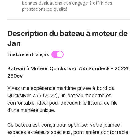
bonnes évaluations et s'engage à offrir des
prestations de qualité.
Description du bateau à moteur de
Jan
Traduire en Français
Bateau à Moteur Quicksliver 755 Sundeck - 2022!
250cv
Vivez une expérience maritime privée à bord du 
Quicksilver 755 (2022), un bateau moderne et 
confortable, idéal pour découvrir le littoral de l'île 
d'une manière unique.

Ce bateau est conçu pour optimiser votre journée : 
espaces extérieurs spacieux, pont arrière confortable 