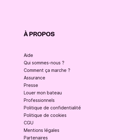
À PROPOS
Aide
Qui sommes-nous ?
Comment ça marche ?
Assurance
Presse
Louer mon bateau
Professionnels
Politique de confidentialité
Politique de cookies
CGU
Mentions légales
Partenaires