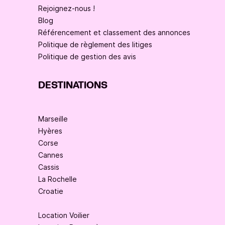
Rejoignez-nous !
Blog
Référencement et classement des annonces
Politique de règlement des litiges
Politique de gestion des avis
DESTINATIONS
Marseille
Hyères
Corse
Cannes
Cassis
La Rochelle
Croatie
Location Voilier