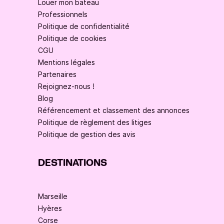
Louer mon bateau
Professionnels
Politique de confidentialité
Politique de cookies
CGU
Mentions légales
Partenaires
Rejoignez-nous !
Blog
Référencement et classement des annonces
Politique de règlement des litiges
Politique de gestion des avis
DESTINATIONS
Marseille
Hyères
Corse