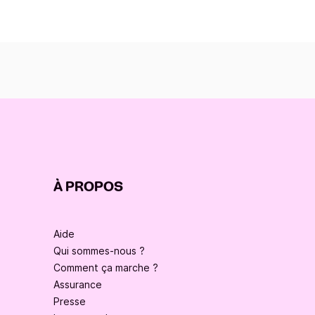
À PROPOS
Aide
Qui sommes-nous ?
Comment ça marche ?
Assurance
Presse