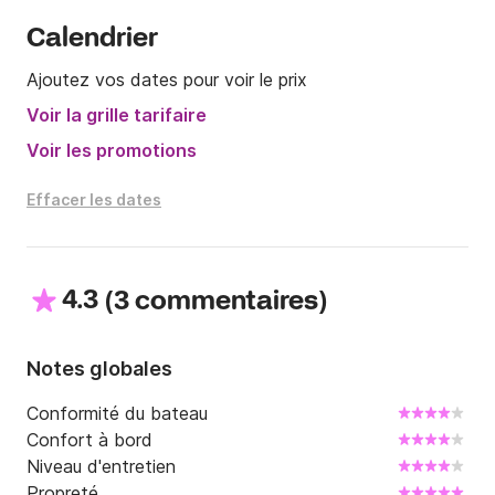
Calendrier
Ajoutez vos dates pour voir le prix
Voir la grille tarifaire
Voir les promotions
Effacer les dates
4.3
(
)
3 commentaires
Notes globales
Conformité du bateau
Confort à bord
Niveau d'entretien
Propreté