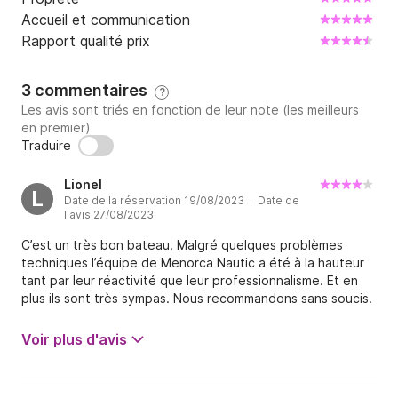
Accueil et communication
Rapport qualité prix
3 commentaires
?
Les avis sont triés en fonction de leur note (les meilleurs
en premier)
Traduire
Lionel
L
Date de la réservation 19/08/2023 · Date de
l'avis 27/08/2023
C’est un très bon bateau. Malgré quelques problèmes
techniques l’équipe de Menorca Nautic a été à la hauteur
tant par leur réactivité que leur professionnalisme. Et en
plus ils sont très sympas. Nous recommandons sans soucis.
Voir plus d'avis