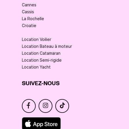
Cannes
Cassis
La Rochelle
Croatie
Location Voilier
Location Bateau à moteur
Location Catamaran
Location Semi-rigide
Location Yacht
SUIVEZ-NOUS