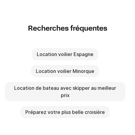
Recherches fréquentes
Location voilier Espagne
Location voilier Minorque
Location de bateau avec skipper au meilleur
prix
Préparez votre plus belle croisière