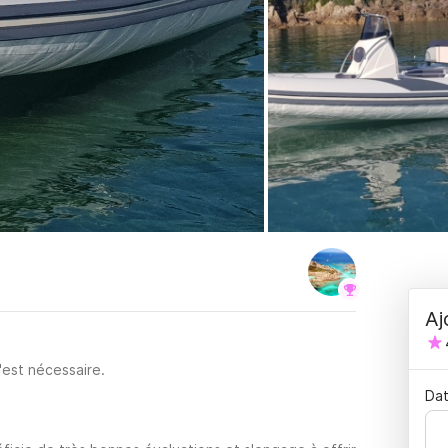
Aj
'est nécessaire.
Dat