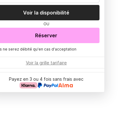
Voir la disponibilité
OU
Réserver
s ne serez débité qu'en cas d'acceptation
Voir la grille tarifaire
Payez en 3 ou 4 fois sans frais avec