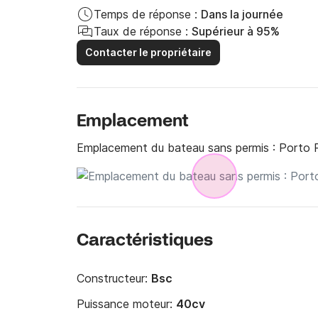
Temps de réponse :
Dans la journée
Taux de réponse :
Supérieur à 95%
Contacter le propriétaire
Emplacement
Emplacement du bateau sans permis :
Porto P
Caractéristiques
Constructeur:
Bsc
Puissance moteur:
40cv