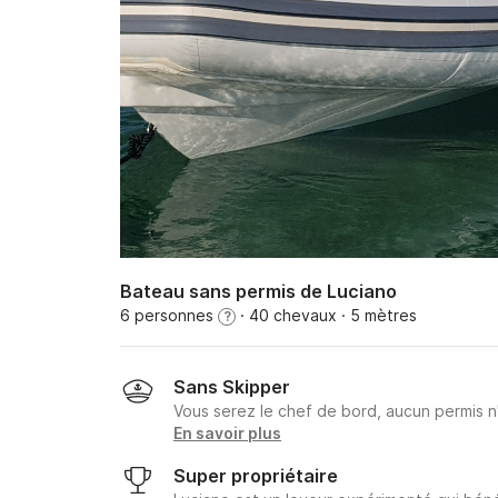
Bateau sans permis de Luciano
6 personnes
· 40 chevaux
· 5 mètres
?
Sans Skipper
Vous serez le chef de bord, aucun permis n
En savoir plus
Super propriétaire