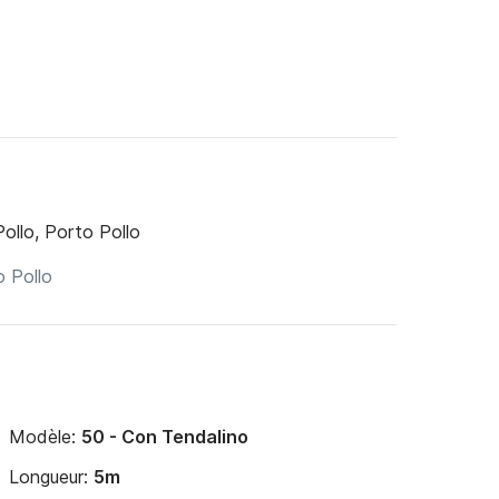
ollo, Porto Pollo
Modèle:
50 - Con Tendalino
Longueur:
5m