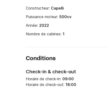
Constructeur:
Capelli
Puissance moteur:
500cv
Année:
2022
Nombre de cabines:
1
Conditions
Check-in & check-out
Horaire de check-in:
09:00
Horaire de check-out:
18:00