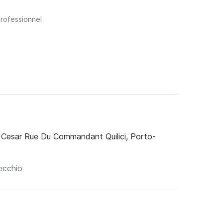
professionnel
 Cesar Rue Du Commandant Quilici, Porto-