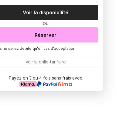
Voir la disponibilité
OU
Réserver
s ne serez débité qu'en cas d'acceptation
Voir la grille tarifaire
Payez en 3 ou 4 fois sans frais avec