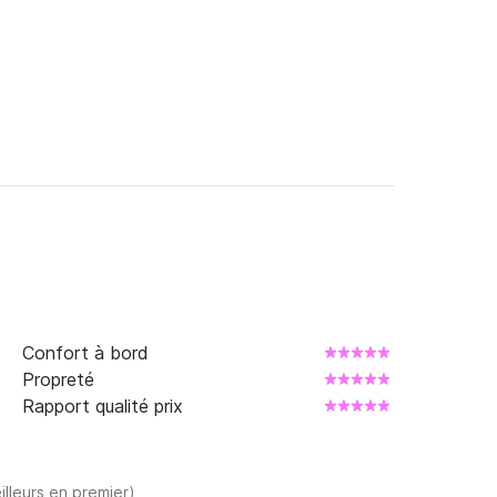
Confort à bord
Propreté
Rapport qualité prix
illeurs en premier)