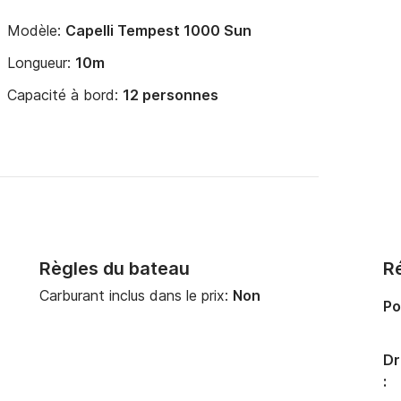
Modèle:
Capelli Tempest 1000 Sun
Longueur:
10m
Capacité à bord:
12 personnes
Règles du bateau
Ré
Carburant inclus dans le prix:
Non
Po
Dr
: