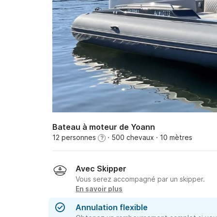
Bateau à moteur de Yoann
12 personnes
· 500 chevaux
· 10 mètres
?
Avec Skipper
Vous serez accompagné par un skipper.
En savoir plus
Annulation flexible