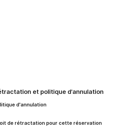
tractation et politique d'annulation
litique d'annulation
oit de rétractation pour cette réservation