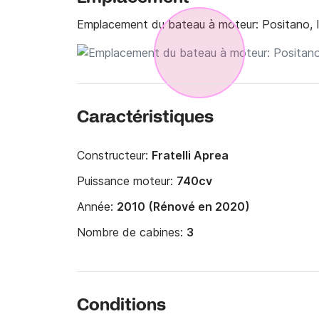
Emplacement du bateau à moteur:
Positano, I
Caractéristiques
Constructeur:
Fratelli Aprea
Puissance moteur:
740cv
Année:
2010 (Rénové en 2020)
Nombre de cabines:
3
Conditions