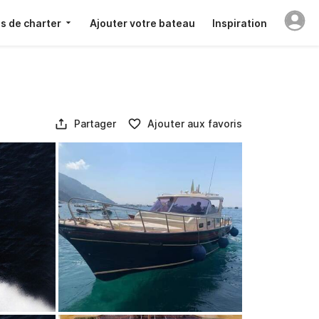
s de charter
Ajouter votre bateau
Inspiration
Partager
Ajouter aux favoris