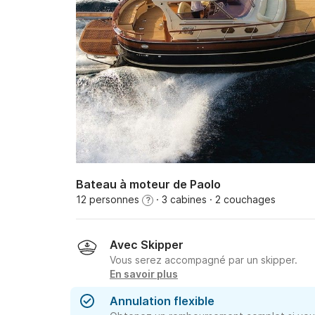
Bateau à moteur de Paolo
12 personnes
· 3 cabines
· 2 couchages
?
Avec Skipper
Vous serez accompagné par un skipper.
En savoir plus
Annulation flexible