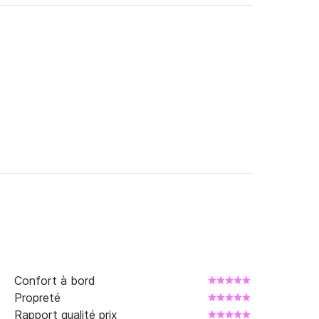
Confort à bord
Propreté
Rapport qualité prix