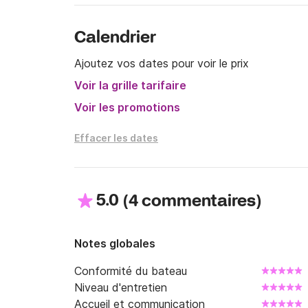
Calendrier
Ajoutez vos dates pour voir le prix
Voir la grille tarifaire
Voir les promotions
Effacer les dates
5.0
(
)
4 commentaires
Notes globales
Conformité du bateau
Niveau d'entretien
Accueil et communication