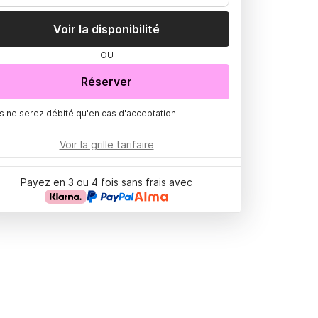
Voir la disponibilité
OU
Réserver
s ne serez débité qu'en cas d'acceptation
Voir la grille tarifaire
Payez en 3 ou 4 fois sans frais avec