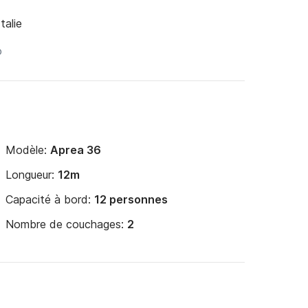
talie
Modèle:
Aprea 36
Longueur:
12m
Capacité à bord:
12 personnes
Nombre de couchages:
2