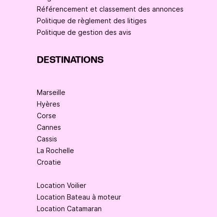
Référencement et classement des annonces
Politique de règlement des litiges
Politique de gestion des avis
DESTINATIONS
Marseille
Hyères
Corse
Cannes
Cassis
La Rochelle
Croatie
Location Voilier
Location Bateau à moteur
Location Catamaran