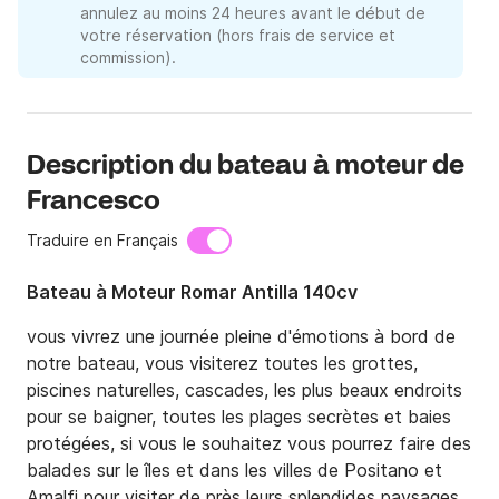
annulez au moins 24 heures avant le début de
votre réservation (hors frais de service et
commission).
Description du bateau à moteur de
Francesco
Traduire en Français
Bateau à Moteur Romar Antilla 140cv
vous vivrez une journée pleine d'émotions à bord de 
notre bateau, vous visiterez toutes les grottes, 
piscines naturelles, cascades, les plus beaux endroits 
pour se baigner, toutes les plages secrètes et baies 
protégées, si vous le souhaitez vous pourrez faire des 
balades sur le îles et dans les villes de Positano et 
Amalfi pour visiter de près leurs splendides paysages
