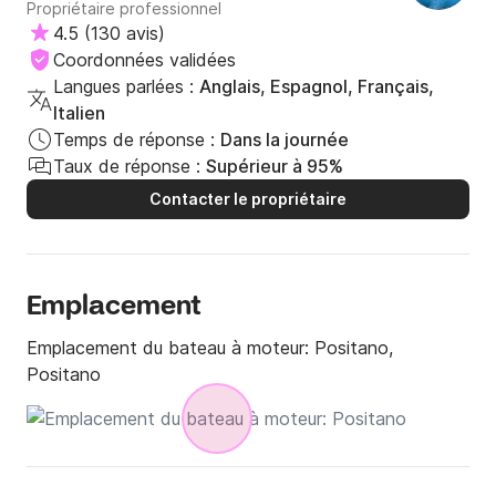
Propriétaire professionnel
4.5
(
130 avis
)
Coordonnées validées
Langues parlées :
Anglais, Espagnol, Français,
Italien
Temps de réponse :
Dans la journée
Taux de réponse :
Supérieur à 95%
Contacter le propriétaire
Emplacement
Emplacement du bateau à moteur:
Positano,
Positano