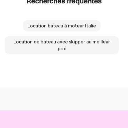
Recherches fréquentes
Location bateau à moteur Italie
Location de bateau avec skipper au meilleur
prix