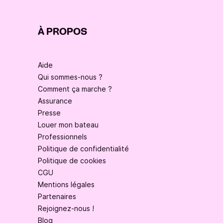
À PROPOS
Aide
Qui sommes-nous ?
Comment ça marche ?
Assurance
Presse
Louer mon bateau
Professionnels
Politique de confidentialité
Politique de cookies
CGU
Mentions légales
Partenaires
Rejoignez-nous !
Blog