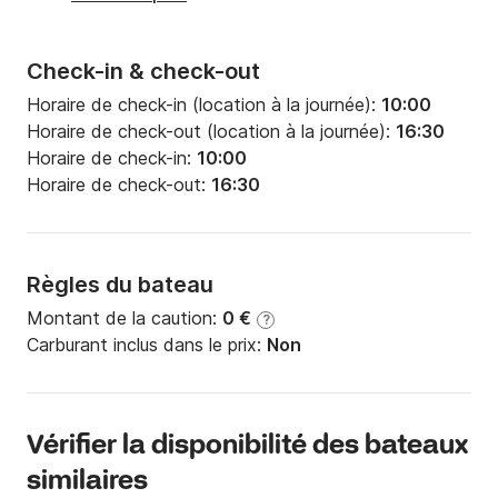
Check-in & check-out
Horaire de check-in (location à la journée):
10:00
Horaire de check-out (location à la journée):
16:30
Horaire de check-in:
10:00
Horaire de check-out:
16:30
Règles du bateau
Montant de la caution:
0 €
?
Carburant inclus dans le prix:
Non
Vérifier la disponibilité des bateaux
similaires