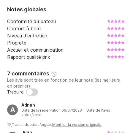
Notes globales
Conformité du bateau
Confort à bord
Niveau d'entretien
Propreté
Accueil et communication
Rapport qualité prix
7 commentaires
?
Les avis sont triés en fonction de leur note (les meilleurs
en premier)
Traduire
Adnan
A
Date de la réservation 06/07/2026 · Date de l'avis
20/07/2026
Traduit depuis : Anglais
Montrer la version originale
Juan