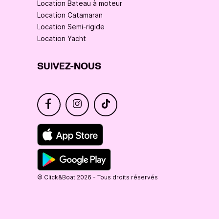
Location Bateau à moteur
Location Catamaran
Location Semi-rigide
Location Yacht
SUIVEZ-NOUS
© Click&Boat 2026 - Tous droits réservés