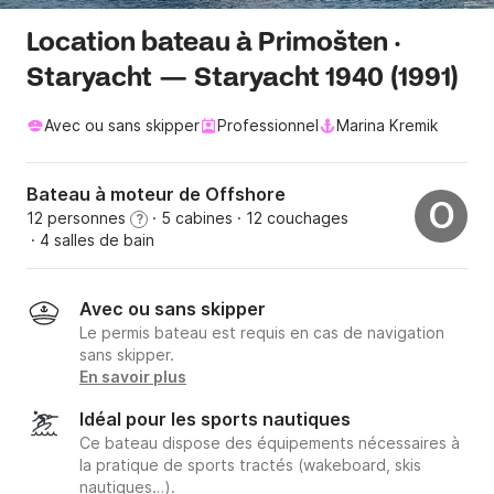
Location bateau à Primošten ·
Staryacht — Staryacht 1940 (1991)
Avec ou sans skipper
Professionnel
Marina Kremik
Bateau à moteur de Offshore
O
12 personnes
· 5 cabines
· 12 couchages
?
· 4 salles de bain
Avec ou sans skipper
Le permis bateau est requis en cas de navigation
sans skipper.
En savoir plus
Idéal pour les sports nautiques
Ce bateau dispose des équipements nécessaires à
la pratique de sports tractés (wakeboard, skis
nautiques…).