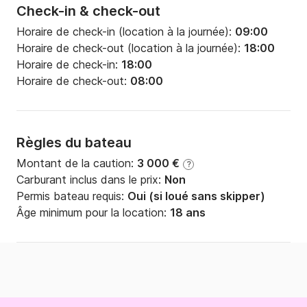
Check-in & check-out
Horaire de check-in (location à la journée):
09:00
Horaire de check-out (location à la journée):
18:00
Horaire de check-in:
18:00
Horaire de check-out:
08:00
Règles du bateau
Montant de la caution:
3 000 €
?
Carburant inclus dans le prix:
Non
Permis bateau requis:
Oui (si loué sans skipper)
Âge minimum pour la location:
18 ans