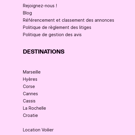
Rejoignez-nous !
Blog
Référencement et classement des annonces
Politique de règlement des litiges
Politique de gestion des avis
DESTINATIONS
Marseille
Hyères
Corse
Cannes
Cassis
La Rochelle
Croatie
Location Voilier