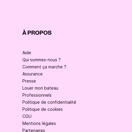
À PROPOS
Aide
Qui sommes-nous ?
Comment ça marche ?
Assurance
Presse
Louer mon bateau
Professionnels
Politique de confidentialité
Politique de cookies
CGU
Mentions légales
Partenaires