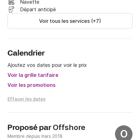
Navette
Départ anticipé
Voir tous les services (+7)
Calendrier
Ajoutez vos dates pour voir le prix
Voir la grille tarifaire
Voir les promotions
Effacer les dates
Offshore
Proposé par
O
Membre depuis mars 2018