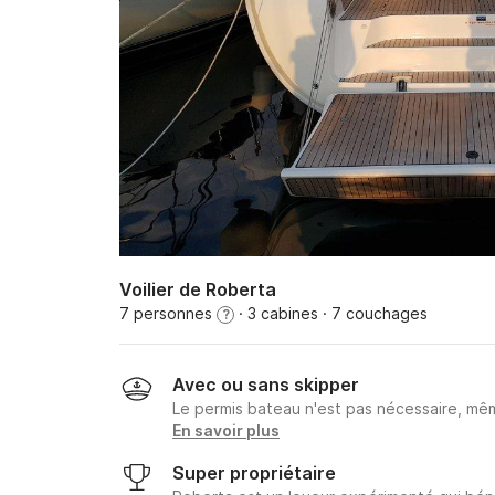
Voilier de Roberta
7 personnes
· 3 cabines
· 7 couchages
?
Avec ou sans skipper
Le permis bateau n'est pas nécessaire, mêm
En savoir plus
Super propriétaire