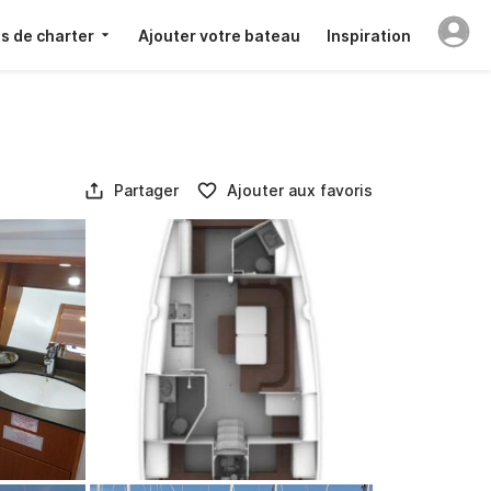
s de charter
Ajouter votre bateau
Inspiration
Partager
Ajouter aux favoris