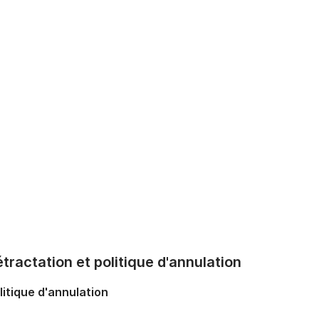
tractation et politique d'annulation
litique d'annulation