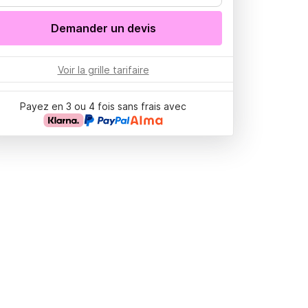
Demander un devis
Voir la grille tarifaire
Payez en 3 ou 4 fois sans frais avec