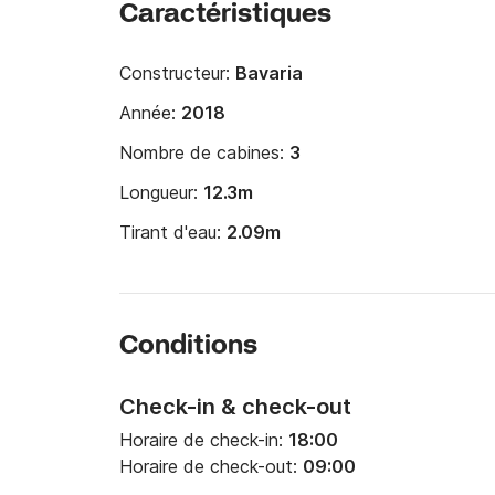
Caractéristiques
Constructeur:
Bavaria
Année:
2018
Nombre de cabines:
3
Longueur:
12.3m
Tirant d'eau:
2.09m
Conditions
Check-in & check-out
Horaire de check-in:
18:00
Horaire de check-out:
09:00