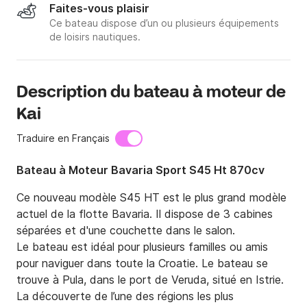
Faites-vous plaisir
Ce bateau dispose d’un ou plusieurs équipements
de loisirs nautiques.
Description du bateau à moteur de
Kai
Traduire en Français
Bateau à Moteur Bavaria Sport S45 Ht 870cv
Ce nouveau modèle S45 HT est le plus grand modèle 
actuel de la flotte Bavaria. Il dispose de 3 cabines 
séparées et d'une couchette dans le salon.

Le bateau est idéal pour plusieurs familles ou amis 
pour naviguer dans toute la Croatie. Le bateau se 
trouve à Pula, dans le port de Veruda, situé en Istrie. 
La découverte de l’une des régions les plus 