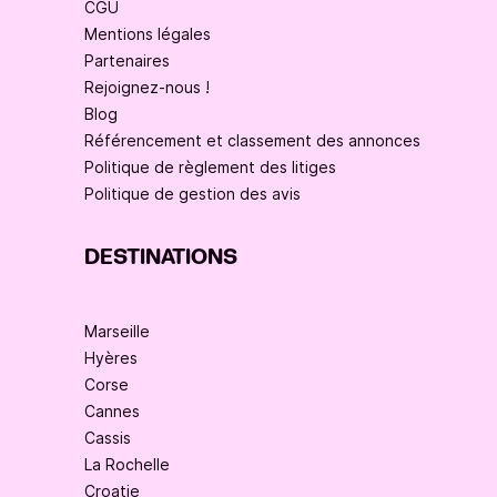
CGU
Mentions légales
Partenaires
Rejoignez-nous !
Blog
Référencement et classement des annonces
Politique de règlement des litiges
Politique de gestion des avis
DESTINATIONS
Marseille
Hyères
Corse
Cannes
Cassis
La Rochelle
Croatie