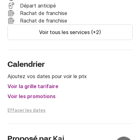
Départ anticipé
Rachat de franchise
Rachat de franchise
Voir tous les services (+2)
Calendrier
Ajoutez vos dates pour voir le prix
Voir la grille tarifaire
Voir les promotions
Effacer les dates
Kai
Proposé par