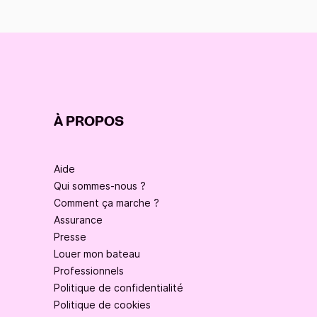
À PROPOS
Aide
Qui sommes-nous ?
Comment ça marche ?
Assurance
Presse
Louer mon bateau
Professionnels
Politique de confidentialité
Politique de cookies