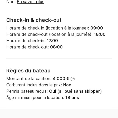
Non.
En savoir plus
Check-in & check-out
Horaire de check-in (location à la journée):
09:00
Horaire de check-out (location à la journée):
18:00
Horaire de check-in:
17:00
Horaire de check-out:
08:00
Règles du bateau
Montant de la caution:
4 000 €
?
Carburant inclus dans le prix:
Non
Permis bateau requis:
Oui (si loué sans skipper)
Âge minimum pour la location:
18 ans