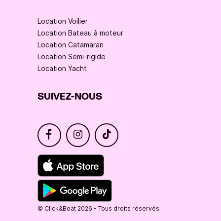
Location Voilier
Location Bateau à moteur
Location Catamaran
Location Semi-rigide
Location Yacht
SUIVEZ-NOUS
© Click&Boat 2026 - Tous droits réservés