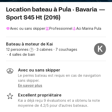
Location bateau à Pula · Bavaria —
Sport S45 Ht (2016)
Avec ou sans skipper
Professionnel
Aci Marina Pula
Bateau à moteur de Kai
K
12 personnes
· 3 cabines
· 7 couchages
?
· 4 salles de bain
Avec ou sans skipper
Le permis bateau est requis en cas de navigation
sans skipper.
En savoir plus
Excellent propriétaire
Kai a déjà reçu 9 évaluations et a obtenu la note
moyenne de 4.2/5 pour d'autres bateaux.