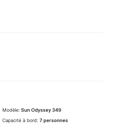
Modèle:
Sun Odyssey 349
Capacité à bord:
7 personnes