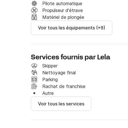
Pilote automatique
Propulseur d'étrave
Matériel de plongée
Voir tous les équipements (+9)
Services fournis par Lela
Skipper
Nettoyage final
Parking
Rachat de franchise
Autre
Voir tous les services