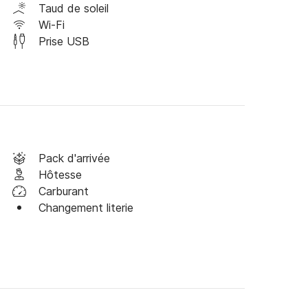
Taud de soleil
Wi-Fi
Prise USB
Pack d'arrivée
Hôtesse
Carburant
Changement literie