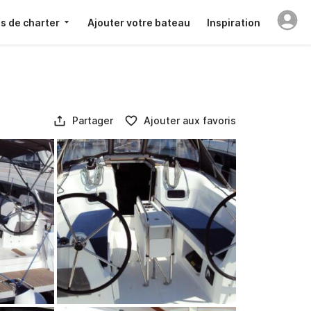
s de charter
Ajouter votre bateau
Inspiration
Partager
Ajouter aux favoris