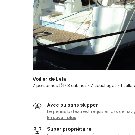
Voilier de Lela
7 personnes
· 3 cabines
· 7 couchages
· 1 salle
?
Avec ou sans skipper
Le permis bateau est requis en cas de navig
En savoir plus
Super propriétaire