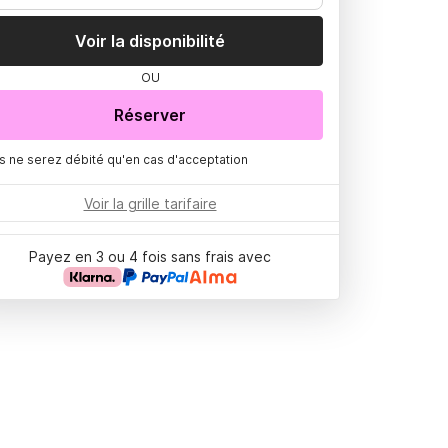
Voir la disponibilité
OU
Réserver
s ne serez débité qu'en cas d'acceptation
Voir la grille tarifaire
Payez en 3 ou 4 fois sans frais avec