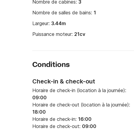
Nombre de cabines:
3
Nombre de salles de bains:
1
Largeur:
3.44m
Puissance moteur:
21cv
Conditions
Check-in & check-out
Horaire de check-in (location à la journée):
09:00
Horaire de check-out (location à la journée):
18:00
Horaire de check-in:
16:00
Horaire de check-out:
09:00