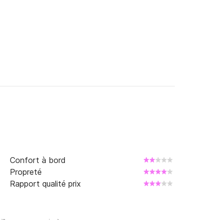
Confort à bord
Propreté
Rapport qualité prix