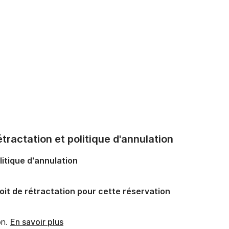
tractation et politique d'annulation
litique d'annulation
oit de rétractation pour cette réservation
n.
En savoir plus