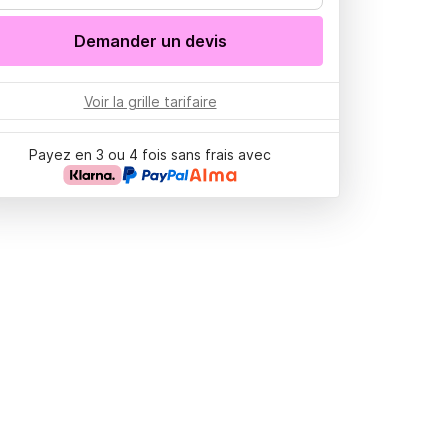
Demander un devis
Voir la grille tarifaire
Payez en 3 ou 4 fois sans frais avec