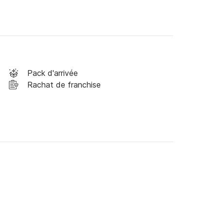
Pack d'arrivée
Rachat de franchise