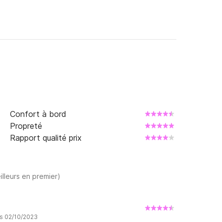
Confort à bord
Propreté
Rapport qualité prix
illeurs en premier)
is 02/10/2023