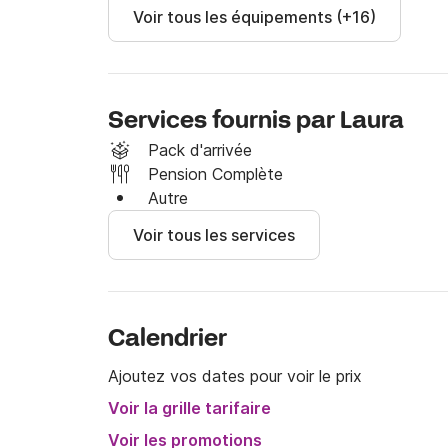
Voir tous les équipements (+16)
Services fournis par Laura
Pack d'arrivée
Pension Complète
Autre
Voir tous les services
Calendrier
Ajoutez vos dates pour voir le prix
Voir la grille tarifaire
Voir les promotions