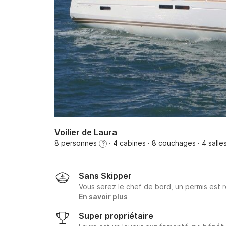
Voilier de Laura
8 personnes
· 4 cabines
· 8 couchages
· 4 salle
?
Sans Skipper
Vous serez le chef de bord, un permis est r
En savoir plus
Super propriétaire