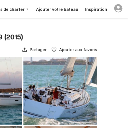
s de charter
Ajouter votre bateau
Inspiration
 (2015)
Partager
Ajouter aux favoris