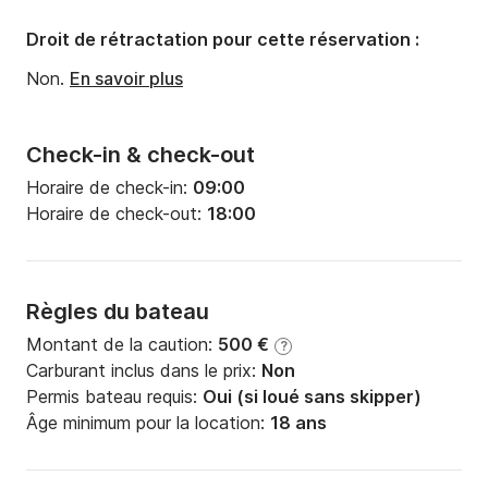
Droit de rétractation pour cette réservation :
Non.
En savoir plus
Check-in & check-out
Horaire de check-in:
09:00
Horaire de check-out:
18:00
Règles du bateau
Montant de la caution:
500 €
?
Carburant inclus dans le prix:
Non
Permis bateau requis:
Oui (si loué sans skipper)
Âge minimum pour la location:
18 ans