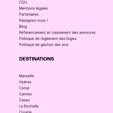
CGU
Mentions légales
Partenaires
Rejoignez-nous !
Blog
Référencement et classement des annonces
Politique de règlement des litiges
Politique de gestion des avis
DESTINATIONS
Marseille
Hyères
Corse
Cannes
Cassis
La Rochelle
Croatie