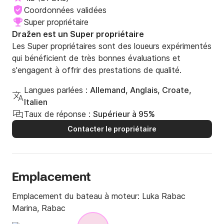
Coordonnées validées
Super propriétaire
Dražen est un Super propriétaire
Les Super propriétaires sont des loueurs expérimentés
qui bénéficient de très bonnes évaluations et
s'engagent à offrir des prestations de qualité.
Langues parlées :
Allemand, Anglais, Croate,
Italien
Taux de réponse :
Supérieur à 95%
Contacter le propriétaire
Emplacement
Emplacement du bateau à moteur:
Luka Rabac
Marina, Rabac