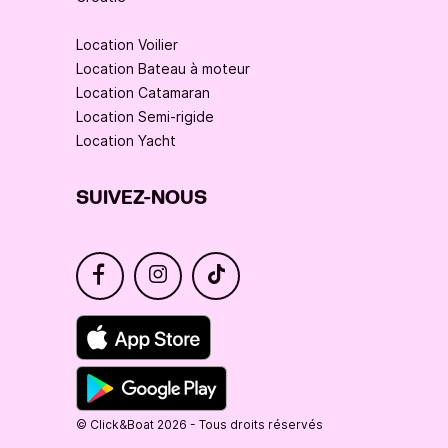
Location Voilier
Location Bateau à moteur
Location Catamaran
Location Semi-rigide
Location Yacht
SUIVEZ-NOUS
© Click&Boat 2026 - Tous droits réservés