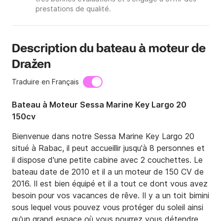
prestations de qualité.
Description du bateau à moteur de
Dražen
Traduire en Français
Bateau à Moteur Sessa Marine Key Largo 20
150cv
Bienvenue dans notre Sessa Marine Key Largo 20 
situé à Rabac, il peut accueillir jusqu'à 8 personnes et 
il dispose d'une petite cabine avec 2 couchettes. Le 
bateau date de 2010 et il a un moteur de 150 CV de 
2016. Il est bien équipé et il a tout ce dont vous avez 
besoin pour vos vacances de rêve. Il y a un toit bimini 
sous lequel vous pouvez vous protéger du soleil ainsi 
qu'un grand espace où vous pourrez vous détendre et 