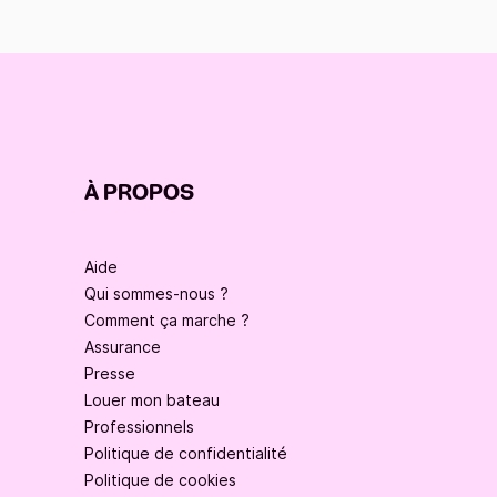
À PROPOS
Aide
Qui sommes-nous ?
Comment ça marche ?
Assurance
Presse
Louer mon bateau
Professionnels
Politique de confidentialité
Politique de cookies