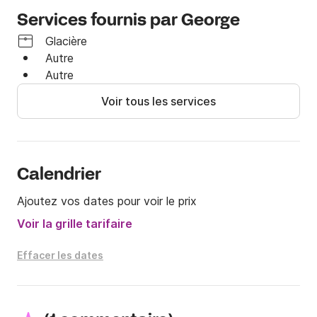
Services fournis par George
Glacière
Autre
Autre
Voir tous les services
Calendrier
Ajoutez vos dates pour voir le prix
Voir la grille tarifaire
Effacer les dates