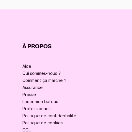
À PROPOS
Aide
Qui sommes-nous ?
Comment ça marche ?
Assurance
Presse
Louer mon bateau
Professionnels
Politique de confidentialité
Politique de cookies
CGU