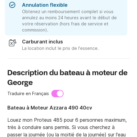
Annulation flexible
Obtenez un remboursement complet si vous
annulez au moins 24 heures avant le début de
votre réservation (hors frais de service et
commission).
Carburant inclus
La location inclut le prix de l'essence.
Description du bateau à moteur de
George
Traduire en Français
Bateau à Moteur Azzara 490 40cv
Louez mon Proteus 485 pour 6 personnes maximum, 
très à conduire sans permis. Si vous cherchez à 
passer la journée (ou la moitié de la journée) sur l'eau 