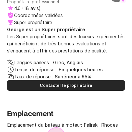
Propriétaire professionnel
4.6
(
18 avis
)
Coordonnées validées
Super propriétaire
George est un Super propriétaire
Les Super propriétaires sont des loueurs expérimentés
qui bénéficient de très bonnes évaluations et
s'engagent à offrir des prestations de qualité.
Langues parlées :
Grec, Anglais
Temps de réponse :
En quelques heures
Taux de réponse :
Supérieur à 95%
Contacter le propriétaire
Emplacement
Emplacement du bateau à moteur:
Faliraki, Rhodes