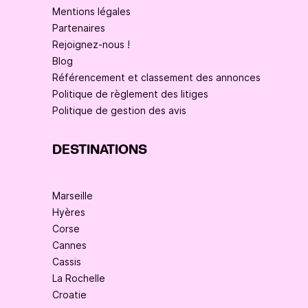
Mentions légales
Partenaires
Rejoignez-nous !
Blog
Référencement et classement des annonces
Politique de règlement des litiges
Politique de gestion des avis
DESTINATIONS
Marseille
Hyères
Corse
Cannes
Cassis
La Rochelle
Croatie