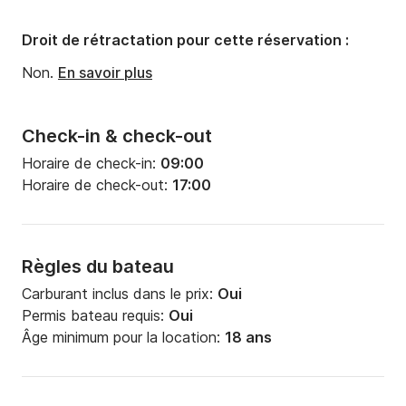
Droit de rétractation pour cette réservation :
Non.
En savoir plus
Check-in & check-out
Horaire de check-in:
09:00
Horaire de check-out:
17:00
Règles du bateau
Carburant inclus dans le prix:
Oui
Permis bateau requis:
Oui
Âge minimum pour la location:
18 ans