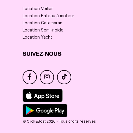
Location Voilier
Location Bateau à moteur
Location Catamaran
Location Semi-rigide
Location Yacht
SUIVEZ-NOUS
© Click&Boat 2026 - Tous droits réservés