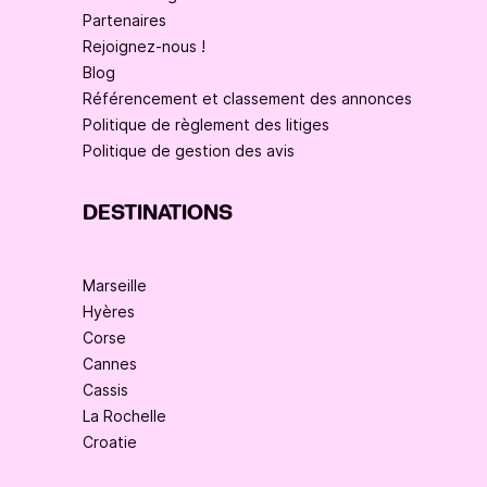
Partenaires
Rejoignez-nous !
Blog
Référencement et classement des annonces
Politique de règlement des litiges
Politique de gestion des avis
DESTINATIONS
Marseille
Hyères
Corse
Cannes
Cassis
La Rochelle
Croatie