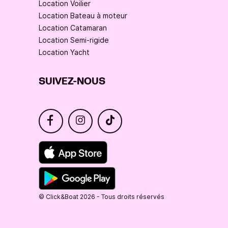
Location Voilier
Location Bateau à moteur
Location Catamaran
Location Semi-rigide
Location Yacht
SUIVEZ-NOUS
© Click&Boat 2026 - Tous droits réservés