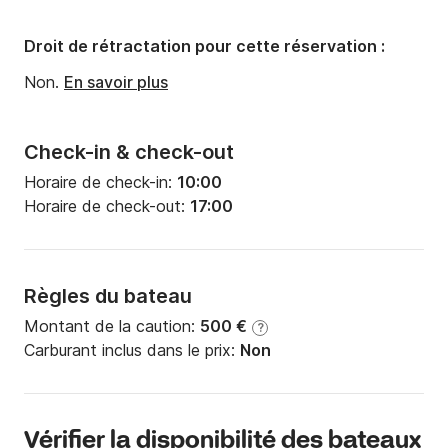
Droit de rétractation pour cette réservation :
Non.
En savoir plus
Check-in & check-out
Horaire de check-in:
10:00
Horaire de check-out:
17:00
Règles du bateau
Montant de la caution:
500 €
?
Carburant inclus dans le prix:
Non
Vérifier la disponibilité des bateaux