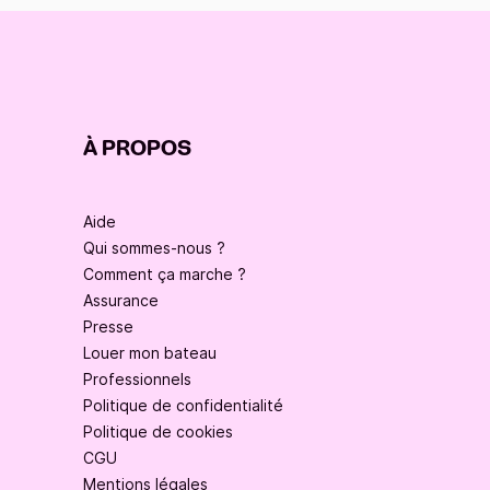
À PROPOS
Aide
Qui sommes-nous ?
Comment ça marche ?
Assurance
Presse
Louer mon bateau
Professionnels
Politique de confidentialité
Politique de cookies
CGU
Mentions légales