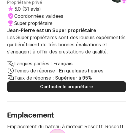
Propriétaire privé
5.0
(
31 avis
)
Coordonnées validées
Super propriétaire
Jean-Pierre est un Super propriétaire
Les Super propriétaires sont des loueurs expérimentés
qui bénéficient de très bonnes évaluations et
s'engagent à offrir des prestations de qualité.
Langues parlées :
Français
Temps de réponse :
En quelques heures
Taux de réponse :
Supérieur à 95%
Contacter le propriétaire
Emplacement
Emplacement du bateau à moteur:
Roscoff, Roscoff