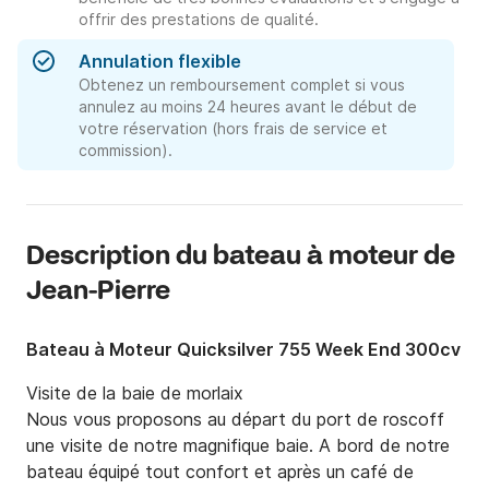
offrir des prestations de qualité.
Annulation flexible
Obtenez un remboursement complet si vous
annulez au moins 24 heures avant le début de
votre réservation (hors frais de service et
commission).
Description du bateau à moteur de
Jean-Pierre
Bateau à Moteur Quicksilver 755 Week End 300cv
Visite de la baie de morlaix

Nous vous proposons au départ du port de roscoff 
une visite de notre magnifique baie. A bord de notre 
bateau équipé tout confort et après un café de 