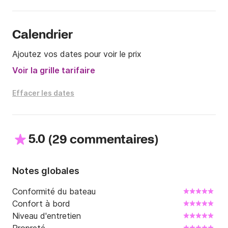
Calendrier
Ajoutez vos dates pour voir le prix
Voir la grille tarifaire
Effacer les dates
5.0
(
)
29 commentaires
Notes globales
Conformité du bateau
Confort à bord
Niveau d'entretien