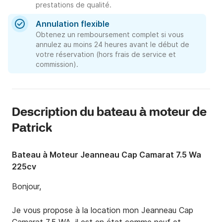
prestations de qualité.
Annulation flexible
Obtenez un remboursement complet si vous
annulez au moins 24 heures avant le début de
votre réservation (hors frais de service et
commission).
Description du bateau à moteur de
Patrick
Bateau à Moteur Jeanneau Cap Camarat 7.5 Wa
225cv
Bonjour,

Je vous propose à la location mon Jeanneau Cap 