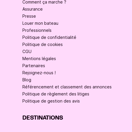
Comment ça marche ?
Assurance
Presse
Louer mon bateau
Professionnels
Politique de confidentialité
Politique de cookies
CGU
Mentions légales
Partenaires
Rejoignez-nous !
Blog
Référencement et classement des annonces
Politique de règlement des litiges
Politique de gestion des avis
DESTINATIONS