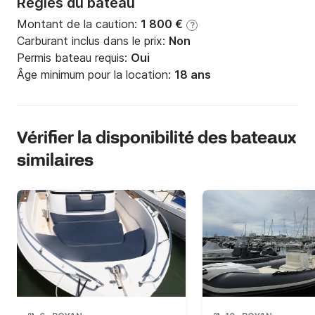
Règles du bateau
Montant de la caution:
1 800 €
?
Carburant inclus dans le prix:
Non
Permis bateau requis:
Oui
Âge minimum pour la location:
18 ans
Vérifier la disponibilité des bateaux
similaires