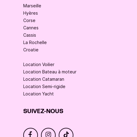
Marseille
Hyères
Corse
Cannes
Cassis
La Rochelle
Croatie
Location Voilier
Location Bateau à moteur
Location Catamaran
Location Semi-rigide
Location Yacht
SUIVEZ-NOUS