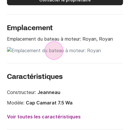
Emplacement
Emplacement du bateau à moteur:
Royan, Royan
Caractéristiques
Constructeur:
Jeanneau
Modèle:
Cap Camarat 7.5 Wa
Puissance moteur:
225cv
Voir toutes les caractéristiques
Longueur:
8.5m