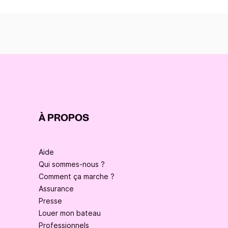
À PROPOS
Aide
Qui sommes-nous ?
Comment ça marche ?
Assurance
Presse
Louer mon bateau
Professionnels