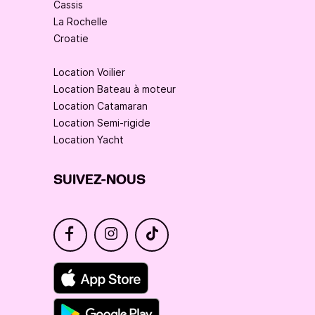
Cassis
La Rochelle
Croatie
Location Voilier
Location Bateau à moteur
Location Catamaran
Location Semi-rigide
Location Yacht
SUIVEZ-NOUS