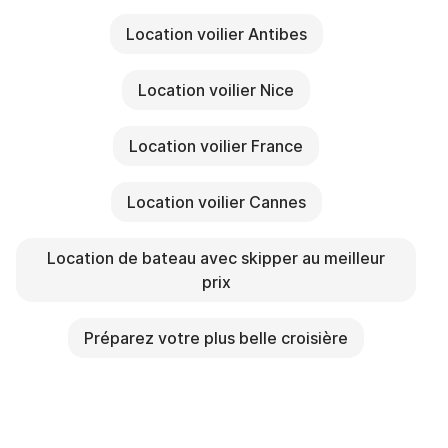
Location voilier Antibes
Location voilier Nice
Location voilier France
Location voilier Cannes
Location de bateau avec skipper au meilleur
prix
Préparez votre plus belle croisière