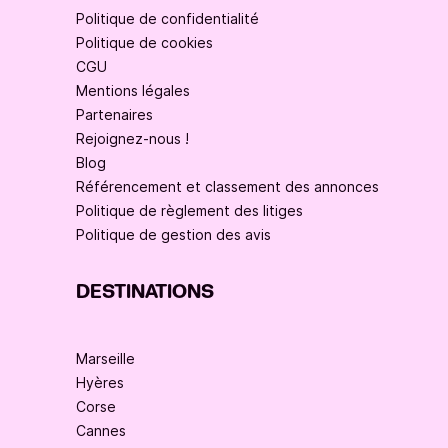
Politique de confidentialité
Politique de cookies
CGU
Mentions légales
Partenaires
Rejoignez-nous !
Blog
Référencement et classement des annonces
Politique de règlement des litiges
Politique de gestion des avis
DESTINATIONS
Marseille
Hyères
Corse
Cannes