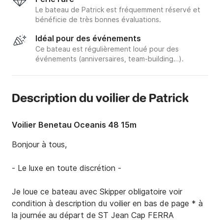
Le bateau de Patrick est fréquemment réservé et
bénéficie de très bonnes évaluations.
Idéal pour des événements
Ce bateau est régulièrement loué pour des
événements (anniversaires, team-building…).
Description du voilier de Patrick
Voilier Benetau Oceanis 48 15m
Bonjour à tous, 

- Le luxe en toute discrétion - 

Je loue ce bateau avec Skipper obligatoire voir 
condition à description du voilier en bas de page * à 
la journée au départ de ST Jean Cap FERRA 