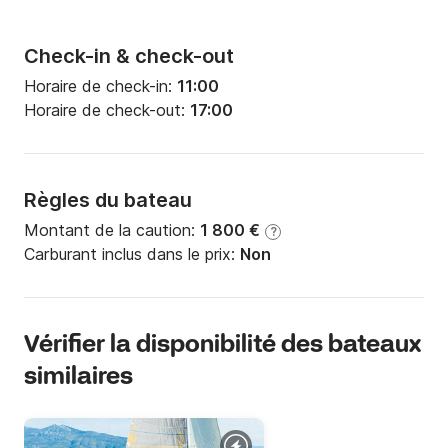
Check-in & check-out
Horaire de check-in:
11:00
Horaire de check-out:
17:00
Règles du bateau
Montant de la caution:
1 800 €
?
Carburant inclus dans le prix:
Non
Vérifier la disponibilité des bateaux
similaires