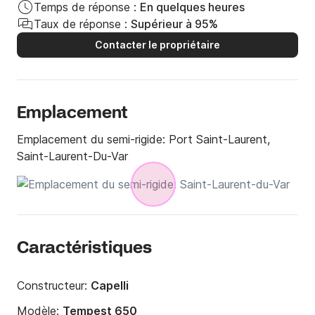
Temps de réponse :
En quelques heures
Taux de réponse :
Supérieur à 95%
Contacter le propriétaire
Emplacement
Emplacement du semi-rigide:
Port Saint-Laurent,
Saint-Laurent-Du-Var
Caractéristiques
Constructeur:
Capelli
Modèle:
Tempest 650