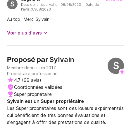
S
Date de la réservation 06/08/2023 · Date de
l'avis 07/08/2023
Au top ! Merci Sylvain.
Voir plus d'avis
Sylvain
Proposé par
S
Membre depuis juin 2017
Propriétaire professionnel
4.7
(
99 avis
)
Coordonnées validées
Super propriétaire
Sylvain est un Super propriétaire
Les Super propriétaires sont des loueurs expérimentés
qui bénéficient de très bonnes évaluations et
s'engagent à offrir des prestations de qualité.