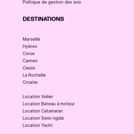
Politique de gestion des avis
DESTINATIONS
Marseille
Hyères
Corse
Cannes
Cassis
La Rochelle
Croatie
Location Voilier
Location Bateau à moteur
Location Catamaran
Location Semi-rigide
Location Yacht