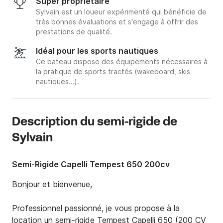
Super propriétaire
Sylvain est un loueur expérimenté qui bénéficie de
très bonnes évaluations et s'engage à offrir des
prestations de qualité.
Idéal pour les sports nautiques
Ce bateau dispose des équipements nécessaires à
la pratique de sports tractés (wakeboard, skis
nautiques…).
Description du semi-rigide de
Sylvain
Semi-Rigide Capelli Tempest 650 200cv
Bonjour et bienvenue,

Professionnel passionné, je vous propose à la 
location un semi-rigide Tempest Capelli 650 (200 CV 