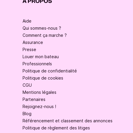
À PROPOS
Aide
Qui sommes-nous ?
Comment ça marche ?
Assurance
Presse
Louer mon bateau
Professionnels
Politique de confidentialité
Politique de cookies
CGU
Mentions légales
Partenaires
Rejoignez-nous !
Blog
Référencement et classement des annonces
Politique de règlement des litiges