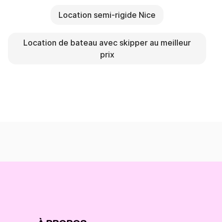
Location semi-rigide Nice
Location de bateau avec skipper au meilleur
prix