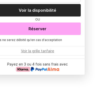
Voir la disponibilité
OU
Réserver
s ne serez débité qu'en cas d'acceptation
Voir la grille tarifaire
Payez en 3 ou 4 fois sans frais avec