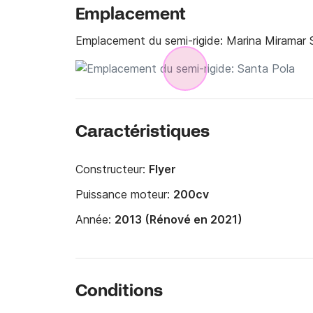
Emplacement
Emplacement du semi-rigide:
Marina Miramar 
Caractéristiques
Constructeur:
Flyer
Puissance moteur:
200cv
Année:
2013 (Rénové en 2021)
Conditions