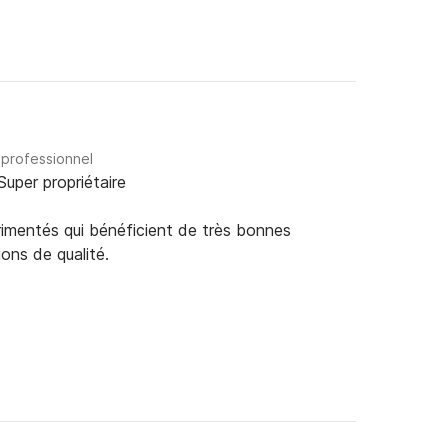
 professionnel
Super propriétaire
rimentés qui bénéficient de très bonnes
ions de qualité.