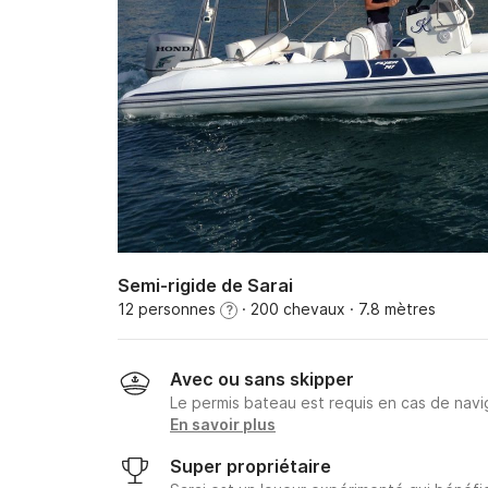
Semi-rigide de Sarai
12 personnes
· 200 chevaux
· 7.8 mètres
?
Avec ou sans skipper
Le permis bateau est requis en cas de navig
En savoir plus
Super propriétaire