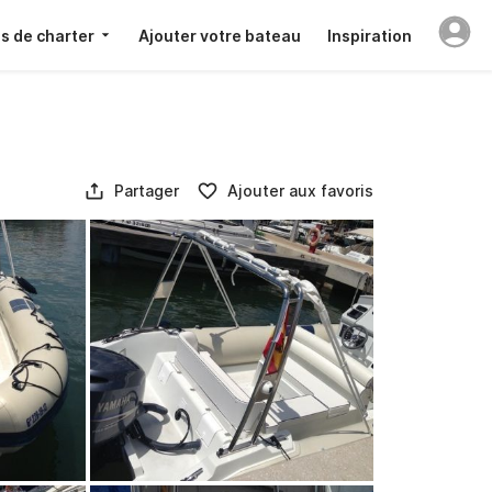
s de charter
Ajouter votre bateau
Inspiration
Partager
Ajouter aux favoris