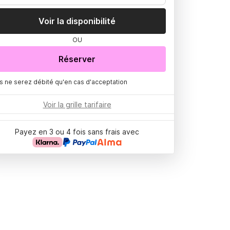
Voir la disponibilité
OU
Réserver
s ne serez débité qu'en cas d'acceptation
Voir la grille tarifaire
Payez en 3 ou 4 fois sans frais avec