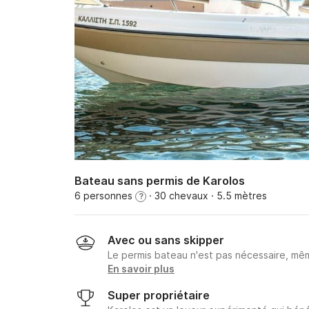
Bateau sans permis de Karolos
6 personnes
· 30 chevaux
· 5.5 mètres
?
Avec ou sans skipper
Le permis bateau n'est pas nécessaire, mêm
En savoir plus
Super propriétaire