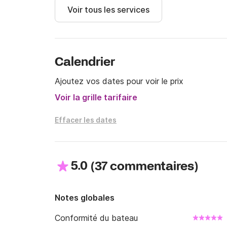
Voir tous les services
Calendrier
Ajoutez vos dates pour voir le prix
Voir la grille tarifaire
Effacer les dates
5.0
(
)
37 commentaires
Notes globales
Conformité du bateau