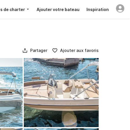
s de charter
Ajouter votre bateau
Inspiration
Partager
Ajouter aux favoris