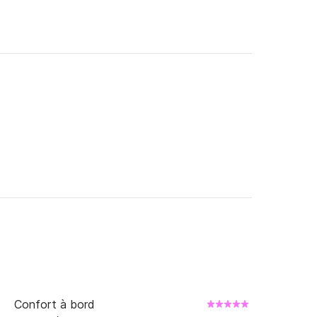
Confort à bord