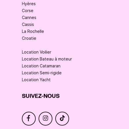
Hyères
Corse
Cannes
Cassis
La Rochelle
Croatie
Location Voilier
Location Bateau à moteur
Location Catamaran
Location Semi-rigide
Location Yacht
SUIVEZ-NOUS