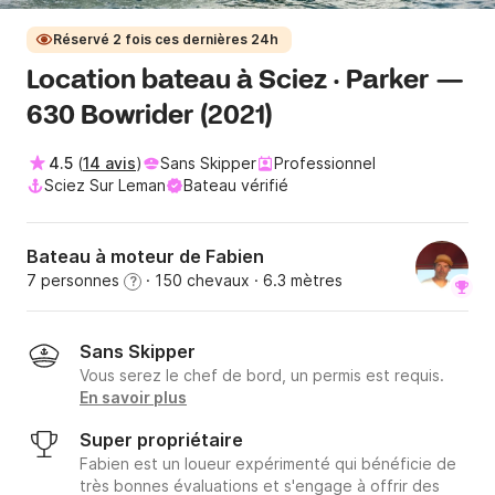
Réservé 2 fois ces dernières 24h
Location bateau à Sciez · Parker —
630 Bowrider (2021)
4.5
(
14 avis
)
Sans Skipper
Professionnel
Sciez Sur Leman
Bateau vérifié
Bateau à moteur de Fabien
7 personnes
· 150 chevaux
· 6.3 mètres
?
Sans Skipper
Vous serez le chef de bord, un permis est requis.
En savoir plus
Super propriétaire
Fabien est un loueur expérimenté qui bénéficie de
très bonnes évaluations et s'engage à offrir des