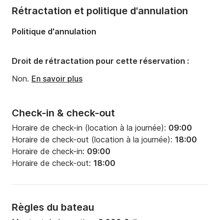
Rétractation et politique d'annulation
Politique d'annulation
Droit de rétractation pour cette réservation :
Non.
En savoir plus
Check-in & check-out
Horaire de check-in (location à la journée):
09:00
Horaire de check-out (location à la journée):
18:00
Horaire de check-in:
09:00
Horaire de check-out:
18:00
Règles du bateau