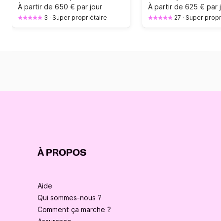
À partir de
650 € par jour
À partir de
625 € par 
3
·
Super propriétaire
27
·
Super propr
À PROPOS
Aide
Qui sommes-nous ?
Comment ça marche ?