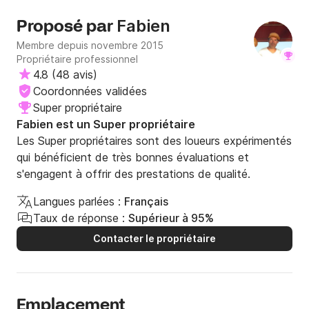
Fabien
Proposé par
Membre depuis novembre 2015
Propriétaire professionnel
4.8
(
48 avis
)
Coordonnées validées
Super propriétaire
Fabien est un Super propriétaire
Les Super propriétaires sont des loueurs expérimentés
qui bénéficient de très bonnes évaluations et
s'engagent à offrir des prestations de qualité.
Langues parlées :
Français
Taux de réponse :
Supérieur à 95%
Contacter le propriétaire
Emplacement