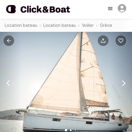
Location bateau
Location bateau
Voilier
Grèce