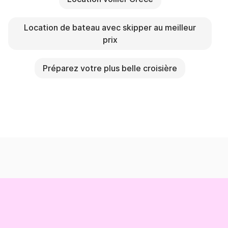
Location de bateau avec skipper au meilleur
prix
Préparez votre plus belle croisière