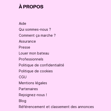
À PROPOS
Aide
Qui sommes-nous ?
Comment ça marche ?
Assurance
Presse
Louer mon bateau
Professionnels
Politique de confidentialité
Politique de cookies
CGU
Mentions légales
Partenaires
Rejoignez-nous !
Blog
Référencement et classement des annonces