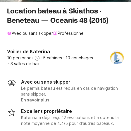
Location bateau à Skiathos ·
Beneteau — Oceanis 48 (2015)
Avec ou sans skipper
Professionnel
Voilier de Katerina
10 personnes
· 5 cabines
· 10 couchages
?
· 3 salles de bain
Avec ou sans skipper
Le permis bateau est requis en cas de navigation
sans skipper.
En savoir plus
Excellent propriétaire
Katerina a déjà reçu 12 évaluations et a obtenu la
note moyenne de 4.4/5 pour d'autres bateaux.