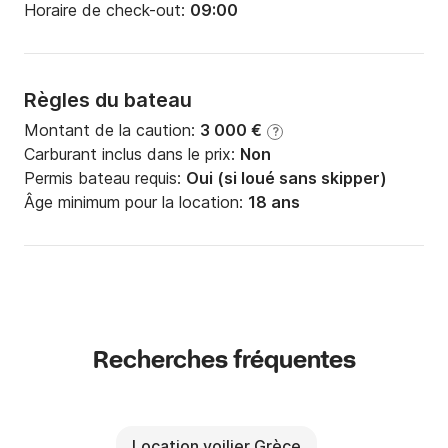
Horaire de check-out:
09:00
Règles du bateau
Montant de la caution:
3 000 €
?
Carburant inclus dans le prix:
Non
Permis bateau requis:
Oui (si loué sans skipper)
Âge minimum pour la location:
18 ans
Recherches fréquentes
Location voilier Grèce