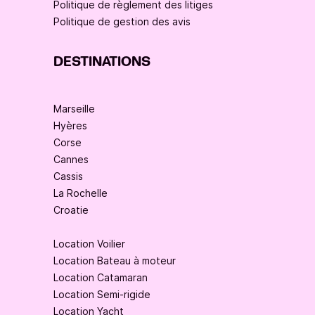
Politique de règlement des litiges
Politique de gestion des avis
DESTINATIONS
Marseille
Hyères
Corse
Cannes
Cassis
La Rochelle
Croatie
Location Voilier
Location Bateau à moteur
Location Catamaran
Location Semi-rigide
Location Yacht