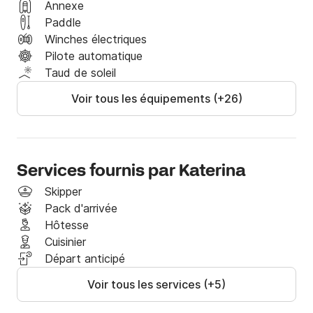
Annexe
Paddle
Winches électriques
Pilote automatique
Taud de soleil
Voir tous les équipements (+26)
Services fournis par Katerina
Skipper
Pack d'arrivée
Hôtesse
Cuisinier
Départ anticipé
Voir tous les services (+5)