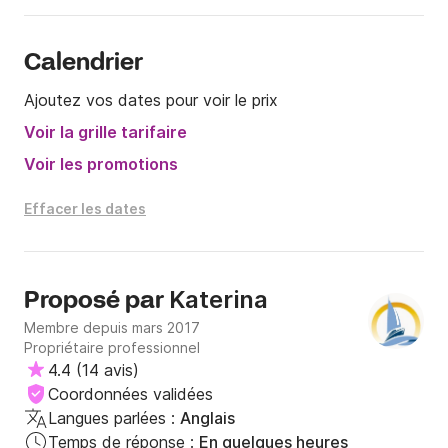
Calendrier
Ajoutez vos dates pour voir le prix
Voir la grille tarifaire
Voir les promotions
Effacer les dates
Katerina
Proposé par
Membre depuis mars 2017
Propriétaire professionnel
4.4
(
14 avis
)
Coordonnées validées
Langues parlées :
Anglais
Temps de réponse :
En quelques heures