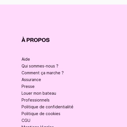
À PROPOS
Aide
Qui sommes-nous ?
Comment ça marche ?
Assurance
Presse
Louer mon bateau
Professionnels
Politique de confidentialité
Politique de cookies
CGU