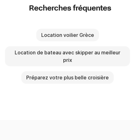
Recherches fréquentes
Location voilier Grèce
Location de bateau avec skipper au meilleur
prix
Préparez votre plus belle croisière