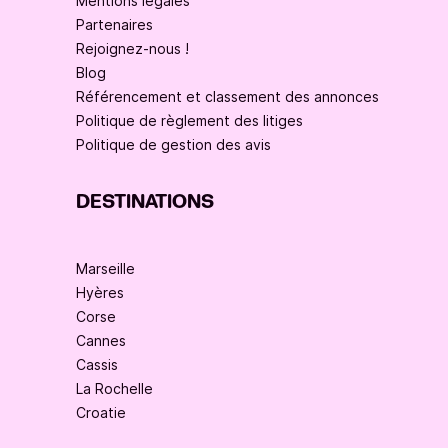
Mentions légales
Partenaires
Rejoignez-nous !
Blog
Référencement et classement des annonces
Politique de règlement des litiges
Politique de gestion des avis
DESTINATIONS
Marseille
Hyères
Corse
Cannes
Cassis
La Rochelle
Croatie