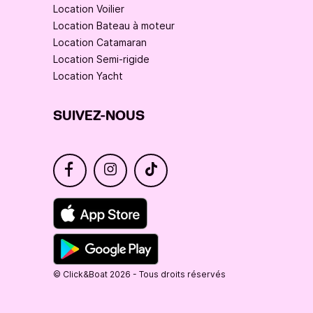
Location Voilier
Location Bateau à moteur
Location Catamaran
Location Semi-rigide
Location Yacht
SUIVEZ-NOUS
© Click&Boat 2026 - Tous droits réservés