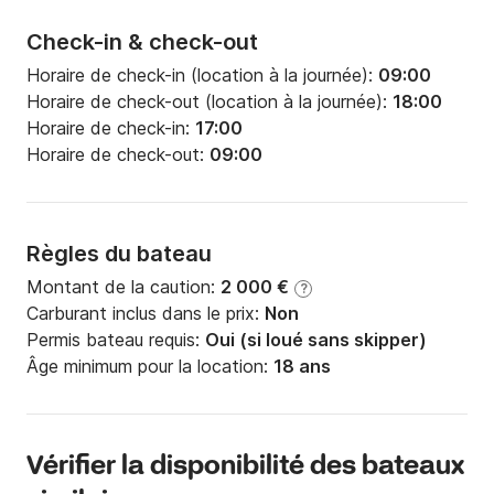
Check-in & check-out
Horaire de check-in (location à la journée):
09:00
Horaire de check-out (location à la journée):
18:00
Horaire de check-in:
17:00
Horaire de check-out:
09:00
Règles du bateau
Montant de la caution:
2 000 €
?
Carburant inclus dans le prix:
Non
Permis bateau requis:
Oui (si loué sans skipper)
Âge minimum pour la location:
18 ans
Vérifier la disponibilité des bateaux