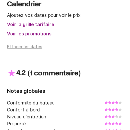
Calendrier
Ajoutez vos dates pour voir le prix
Voir la grille tarifaire
Voir les promotions
Effacer les dates
4.2
(
)
1 commentaire
Notes globales
Conformité du bateau
Confort à bord
Niveau d'entretien
Propreté