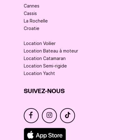
Cannes
Cassis
La Rochelle
Croatie
Location Voilier
Location Bateau à moteur
Location Catamaran
Location Semi-rigide
Location Yacht
SUIVEZ-NOUS