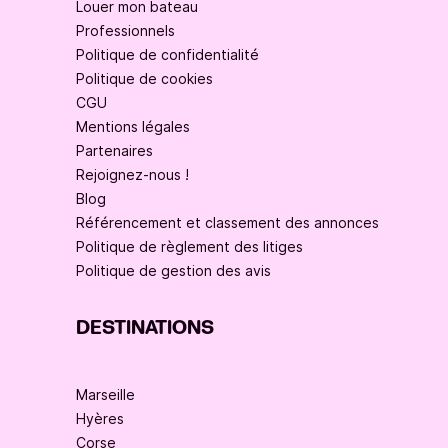
Louer mon bateau
Professionnels
Politique de confidentialité
Politique de cookies
CGU
Mentions légales
Partenaires
Rejoignez-nous !
Blog
Référencement et classement des annonces
Politique de règlement des litiges
Politique de gestion des avis
DESTINATIONS
Marseille
Hyères
Corse