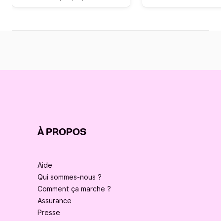
À PROPOS
Aide
Qui sommes-nous ?
Comment ça marche ?
Assurance
Presse