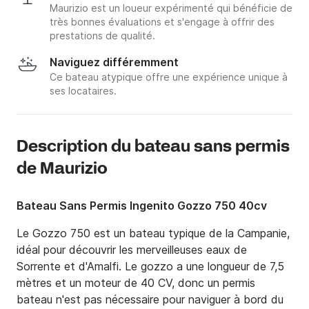
Maurizio est un loueur expérimenté qui bénéficie de
très bonnes évaluations et s'engage à offrir des
prestations de qualité.
Naviguez différemment
Ce bateau atypique offre une expérience unique à
ses locataires.
Description du bateau sans permis
de Maurizio
Bateau Sans Permis Ingenito Gozzo 750 40cv
Le Gozzo 750 est un bateau typique de la Campanie, 
idéal pour découvrir les merveilleuses eaux de 
Sorrente et d'Amalfi. Le gozzo a une longueur de 7,5 
mètres et un moteur de 40 CV, donc un permis 
bateau n'est pas nécessaire pour naviguer à bord du 