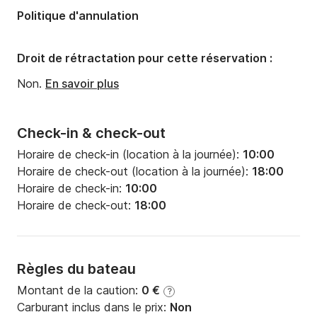
Politique d'annulation
Droit de rétractation pour cette réservation :
Non.
En savoir plus
Check-in & check-out
Horaire de check-in (location à la journée):
10:00
Horaire de check-out (location à la journée):
18:00
Horaire de check-in:
10:00
Horaire de check-out:
18:00
Règles du bateau
Montant de la caution:
0 €
?
Carburant inclus dans le prix:
Non