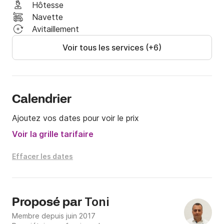
Hôtesse
Navette
Avitaillement
Voir tous les services (+6)
Calendrier
Ajoutez vos dates pour voir le prix
Voir la grille tarifaire
Effacer les dates
Toni
Proposé par
Membre depuis juin 2017