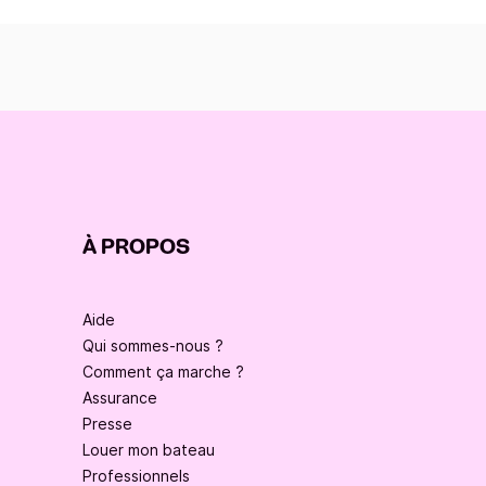
À PROPOS
Aide
Qui sommes-nous ?
Comment ça marche ?
Assurance
Presse
Louer mon bateau
Professionnels