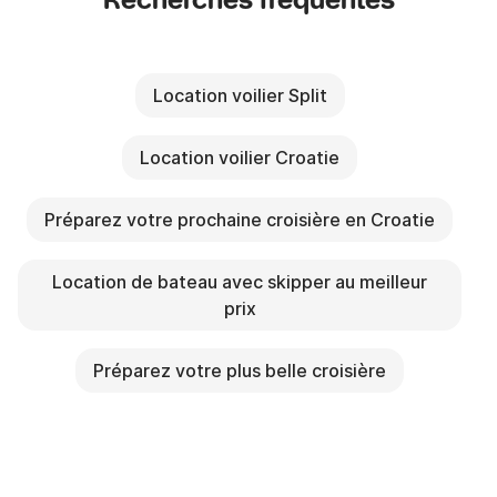
Recherches fréquentes
Location voilier Split
Location voilier Croatie
Préparez votre prochaine croisière en Croatie
Location de bateau avec skipper au meilleur
prix
Préparez votre plus belle croisière