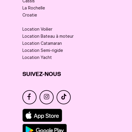
Cassis
La Rochelle
Croatie
Location Voilier
Location Bateau à moteur
Location Catamaran
Location Semi-rigide
Location Yacht
SUIVEZ-NOUS