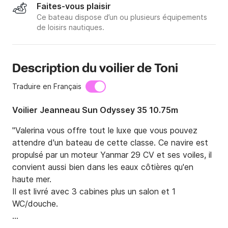
Faites-vous plaisir
Ce bateau dispose d’un ou plusieurs équipements
de loisirs nautiques.
Description du voilier de Toni
Traduire en Français
Voilier Jeanneau Sun Odyssey 35 10.75m
"Valerina vous offre tout le luxe que vous pouvez 
attendre d'un bateau de cette classe. Ce navire est 
propulsé par un moteur Yanmar 29 CV et ses voiles, il 
convient aussi bien dans les eaux côtières qu'en 
haute mer.

Il est livré avec 3 cabines plus un salon et 1 
WC/douche.
