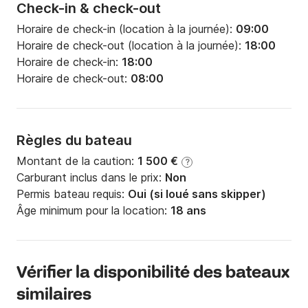
Check-in & check-out
Horaire de check-in (location à la journée):
09:00
Horaire de check-out (location à la journée):
18:00
Horaire de check-in:
18:00
Horaire de check-out:
08:00
Règles du bateau
Montant de la caution:
1 500 €
?
Carburant inclus dans le prix:
Non
Permis bateau requis:
Oui (si loué sans skipper)
Âge minimum pour la location:
18 ans
Vérifier la disponibilité des bateaux
similaires