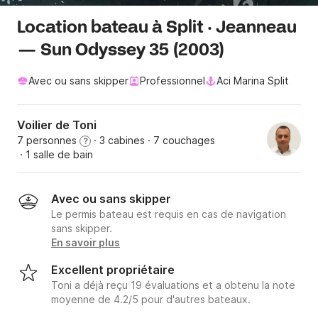
Location bateau à Split · Jeanneau
— Sun Odyssey 35 (2003)
Avec ou sans skipper
Professionnel
Aci Marina Split
Voilier de Toni
7 personnes
· 3 cabines
· 7 couchages
?
· 1 salle de bain
Avec ou sans skipper
Le permis bateau est requis en cas de navigation
sans skipper.
En savoir plus
Excellent propriétaire
Toni a déjà reçu 19 évaluations et a obtenu la note
moyenne de 4.2/5 pour d'autres bateaux.