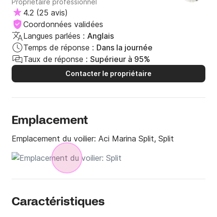
Propriétaire professionnel
4.2
(
25 avis
)
Coordonnées validées
Langues parlées :
Anglais
Temps de réponse :
Dans la journée
Taux de réponse :
Supérieur à 95%
Contacter le propriétaire
Emplacement
Emplacement du voilier:
Aci Marina Split, Split
Caractéristiques