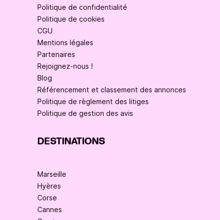
Politique de confidentialité
Politique de cookies
CGU
Mentions légales
Partenaires
Rejoignez-nous !
Blog
Référencement et classement des annonces
Politique de règlement des litiges
Politique de gestion des avis
DESTINATIONS
Marseille
Hyères
Corse
Cannes