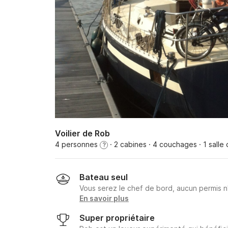
Voilier de Rob
4 personnes
· 2 cabines
· 4 couchages
· 1 salle
?
Bateau seul
Vous serez le chef de bord, aucun permis n
En savoir plus
Super propriétaire