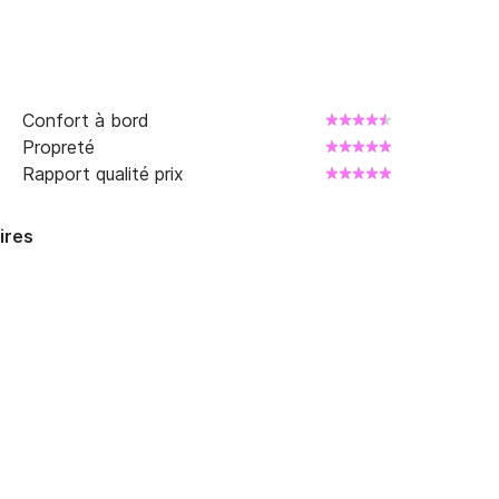
Confort à bord
Propreté
Rapport qualité prix
ires