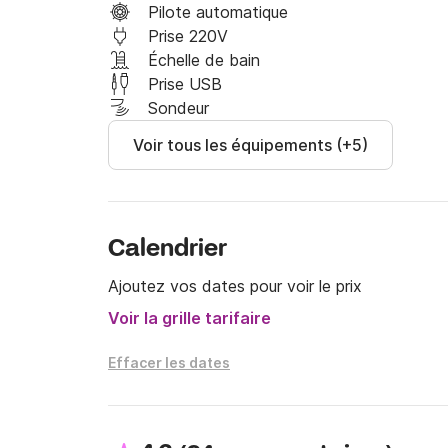
Pilote automatique
Prise 220V
Échelle de bain
Prise USB
Sondeur
Voir tous les équipements (+5)
Calendrier
Ajoutez vos dates pour voir le prix
Voir la grille tarifaire
Effacer les dates