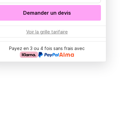
Demander un devis
Voir la grille tarifaire
Payez en 3 ou 4 fois sans frais avec