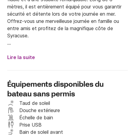
mètres, il est entièrement équipé pour vous garantir 
sécurité et détente lors de votre journée en mer.

Offrez-vous une merveilleuse journée en famille ou 
entre amis et profitez de la magnifique côte de 
Syracuse.

Nous sommes situés à environ 3 km d'Ortigia.
Lire la suite
Équipements disponibles du
bateau sans permis
Taud de soleil
Douche extérieure
Échelle de bain
Prise USB
Bain de soleil avant