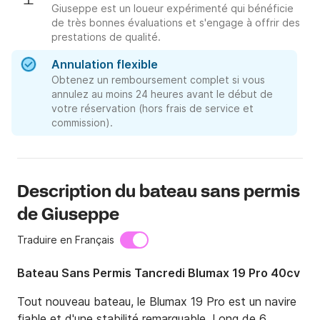
Giuseppe est un loueur expérimenté qui bénéficie
de très bonnes évaluations et s'engage à offrir des
prestations de qualité.
Annulation flexible
Obtenez un remboursement complet si vous
annulez au moins 24 heures avant le début de
votre réservation (hors frais de service et
commission).
Description du bateau sans permis
de Giuseppe
Traduire en Français
Bateau Sans Permis Tancredi Blumax 19 Pro 40cv
Tout nouveau bateau, le Blumax 19 Pro est un navire 
fiable et d'une stabilité remarquable. Long de 6 