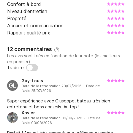
Confort à bord
Niveau d'entretien
Propreté
Accueil et communication
Rapport qualité prix
12 commentaires
?
Les avis sont triés en fonction de leur note (les meilleurs
en premier)
Traduire
Guy-Louis
GL
Date de la réservation 23/07/2026 · Date de
l'avis 25/07/2026
Super expérience avec Giuseppe, bateau très bien
entretenu et bons conseils. Au top !
Xavier
Date de la réservation 03/08/2026 · Date de
l'avis 03/08/2026
Parfait ! Accueil très sympathique, efficace et rapide.