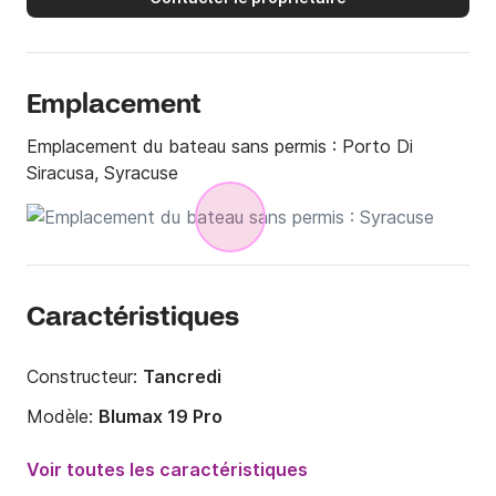
Emplacement
Emplacement du bateau sans permis :
Porto Di
Siracusa, Syracuse
Caractéristiques
Constructeur:
Tancredi
Modèle:
Blumax 19 Pro
Puissance moteur:
40cv
Voir toutes les caractéristiques