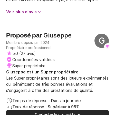
Voir plus d'avis
Giuseppe
Proposé par
G
Membre depuis juin 2024
Propriétaire professionnel
5.0
(
27 avis
)
Coordonnées validées
Super propriétaire
Giuseppe est un Super propriétaire
Les Super propriétaires sont des loueurs expérimentés
qui bénéficient de très bonnes évaluations et
s'engagent à offrir des prestations de qualité.
Temps de réponse :
Dans la journée
Taux de réponse :
Supérieur à 95%
Contacter le propriétaire