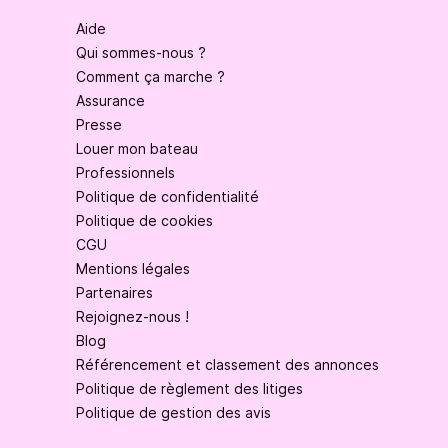
Aide
Qui sommes-nous ?
Comment ça marche ?
Assurance
Presse
Louer mon bateau
Professionnels
Politique de confidentialité
Politique de cookies
CGU
Mentions légales
Partenaires
Rejoignez-nous !
Blog
Référencement et classement des annonces
Politique de règlement des litiges
Politique de gestion des avis