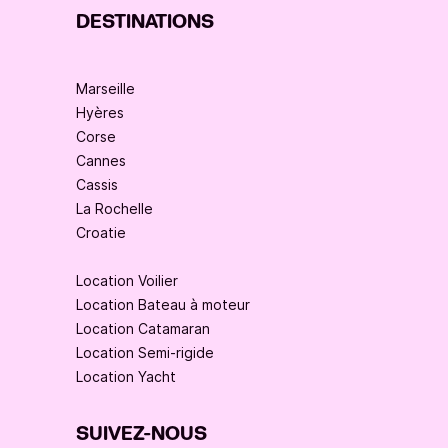
DESTINATIONS
Marseille
Hyères
Corse
Cannes
Cassis
La Rochelle
Croatie
Location Voilier
Location Bateau à moteur
Location Catamaran
Location Semi-rigide
Location Yacht
SUIVEZ-NOUS