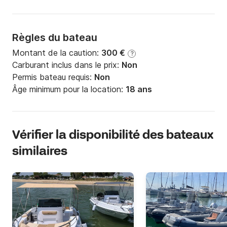
Règles du bateau
Montant de la caution:
300 €
?
Carburant inclus dans le prix:
Non
Permis bateau requis:
Non
Âge minimum pour la location:
18 ans
Vérifier la disponibilité des bateaux
similaires