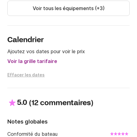
Voir tous les équipements (+3)
Calendrier
Ajoutez vos dates pour voir le prix
Voir la grille tarifaire
Effacer les dates
5.0
(
)
12 commentaires
Notes globales
Conformité du bateau