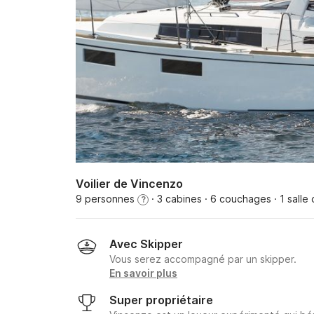
Voilier de Vincenzo
9 personnes
· 3 cabines
· 6 couchages
· 1 salle
?
Avec Skipper
Vous serez accompagné par un skipper.
En savoir plus
Super propriétaire