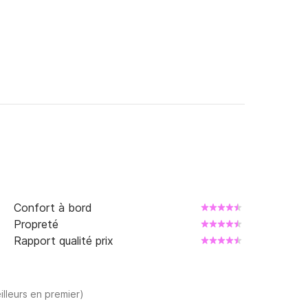
Confort à bord
Propreté
Rapport qualité prix
illeurs en premier)