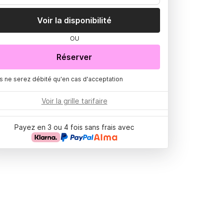
Voir la disponibilité
OU
Réserver
s ne serez débité qu'en cas d'acceptation
Voir la grille tarifaire
Payez en 3 ou 4 fois sans frais avec