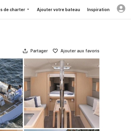
s de charter
Ajouter votre bateau
Inspiration
Partager
Ajouter aux favoris