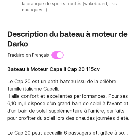
la pratique de sports tractés (wakeboard, skis
nautiques…).
Description du bateau à moteur de
Darko
Traduire en Français
Bateau à Moteur Capelli Cap 20 115cv
Le Cap 20 est un petit bateau issu de la célèbre 
famille italienne Capelli.

Il allie confort et excellentes performances. Pour ses 
6,10 m, il dispose d'un grand bain de soleil à l'avant et 
d'un bain de soleil supplémentaire à l'arrière, parfaits 
pour profiter du soleil lors des chaudes journées d'été.

Le Cap 20 peut accueillir 6 passagers et, grâce à son 