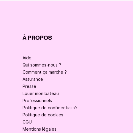
À PROPOS
Aide
Qui sommes-nous ?
Comment ça marche ?
Assurance
Presse
Louer mon bateau
Professionnels
Politique de confidentialité
Politique de cookies
CGU
Mentions légales