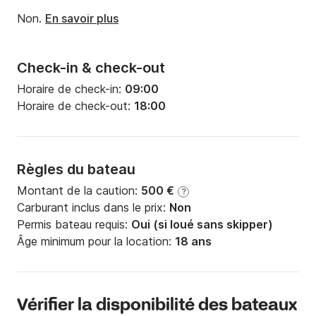
Non.
En savoir plus
Check-in & check-out
Horaire de check-in:
09:00
Horaire de check-out:
18:00
Règles du bateau
Montant de la caution:
500 €
?
Carburant inclus dans le prix:
Non
Permis bateau requis:
Oui (si loué sans skipper)
Âge minimum pour la location:
18 ans
Vérifier la disponibilité des bateaux