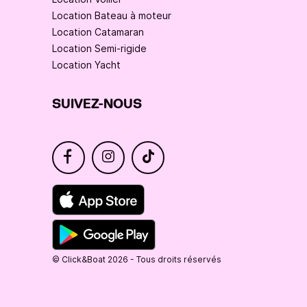
Location Bateau à moteur
Location Catamaran
Location Semi-rigide
Location Yacht
SUIVEZ-NOUS
© Click&Boat 2026 - Tous droits réservés