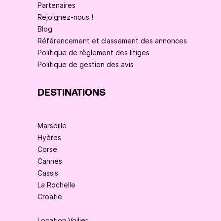
Partenaires
Rejoignez-nous !
Blog
Référencement et classement des annonces
Politique de règlement des litiges
Politique de gestion des avis
DESTINATIONS
Marseille
Hyères
Corse
Cannes
Cassis
La Rochelle
Croatie
Location Voilier