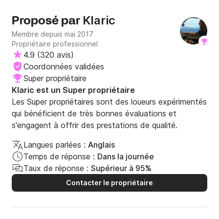
Klaric
Proposé par
Membre depuis mai 2017
Propriétaire professionnel
4.9
(
320 avis
)
Coordonnées validées
Super propriétaire
Klaric est un Super propriétaire
Les Super propriétaires sont des loueurs expérimentés
qui bénéficient de très bonnes évaluations et
s'engagent à offrir des prestations de qualité.
Langues parlées :
Anglais
Temps de réponse :
Dans la journée
Taux de réponse :
Supérieur à 95%
Contacter le propriétaire