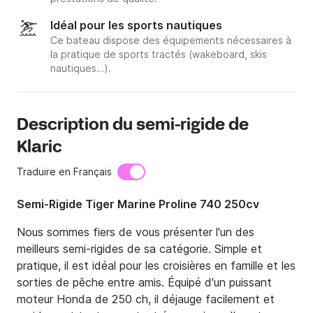
Idéal pour les sports nautiques
Ce bateau dispose des équipements nécessaires à
la pratique de sports tractés (wakeboard, skis
nautiques…).
Description du semi-rigide de
Klaric
Traduire en Français
Semi-Rigide Tiger Marine Proline 740 250cv
Nous sommes fiers de vous présenter l'un des 
meilleurs semi-rigides de sa catégorie. Simple et 
pratique, il est idéal pour les croisières en famille et les 
sorties de pêche entre amis. Équipé d'un puissant 
moteur Honda de 250 ch, il déjauge facilement et 