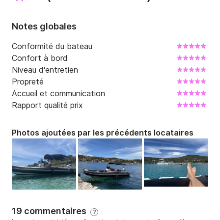
Notes globales
Conformité du bateau
Confort à bord
Niveau d'entretien
Propreté
Accueil et communication
Rapport qualité prix
Photos ajoutées par les précédents locataires
19 commentaires
?