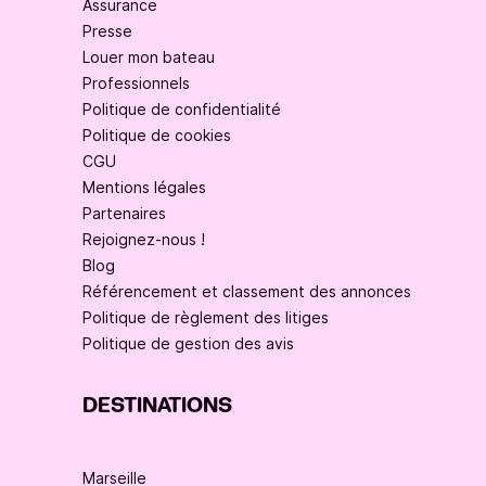
Assurance
Presse
Louer mon bateau
Professionnels
Politique de confidentialité
Politique de cookies
CGU
Mentions légales
Partenaires
Rejoignez-nous !
Blog
Référencement et classement des annonces
Politique de règlement des litiges
Politique de gestion des avis
DESTINATIONS
Marseille