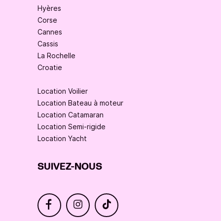
Hyères
Corse
Cannes
Cassis
La Rochelle
Croatie
Location Voilier
Location Bateau à moteur
Location Catamaran
Location Semi-rigide
Location Yacht
SUIVEZ-NOUS