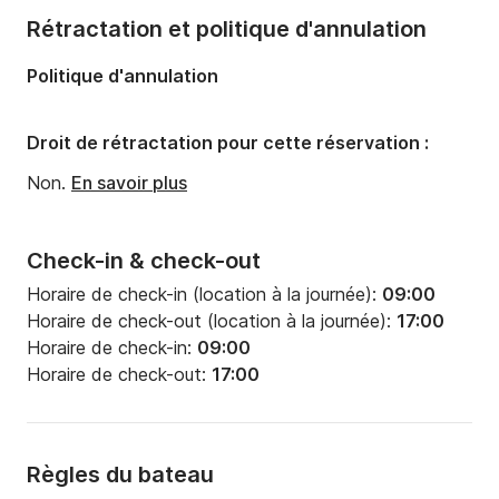
Rétractation et politique d'annulation
Politique d'annulation
Droit de rétractation pour cette réservation :
Non.
En savoir plus
Check-in & check-out
Horaire de check-in (location à la journée):
09:00
Horaire de check-out (location à la journée):
17:00
Horaire de check-in:
09:00
Horaire de check-out:
17:00
Règles du bateau