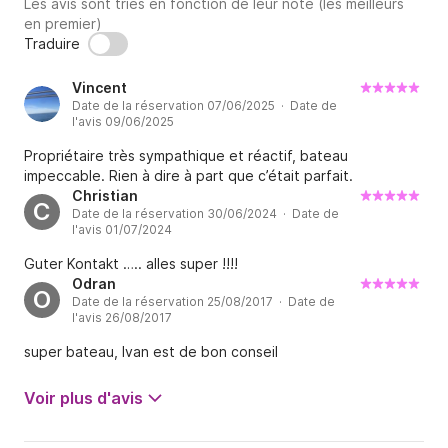
Les avis sont triés en fonction de leur note (les meilleurs
en premier)
Traduire
Vincent
Date de la réservation 07/06/2025 · Date de
l'avis 09/06/2025
Propriétaire très sympathique et réactif, bateau
impeccable. Rien à dire à part que c’était parfait.
Christian
C
Date de la réservation 30/06/2024 · Date de
l'avis 01/07/2024
Guter Kontakt ….. alles super !!!!
Odran
O
Date de la réservation 25/08/2017 · Date de
l'avis 26/08/2017
super bateau, Ivan est de bon conseil
Voir plus d'avis