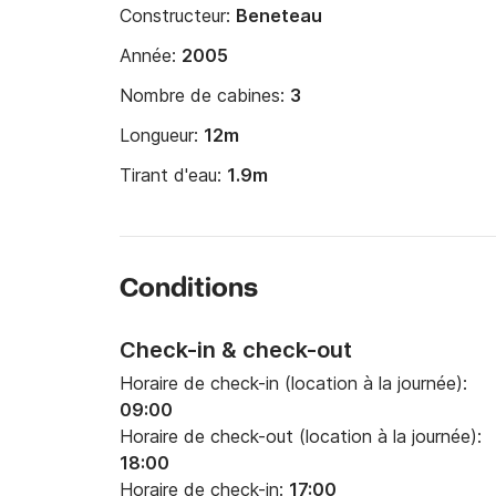
Constructeur:
Beneteau
Année:
2005
Nombre de cabines:
3
Longueur:
12m
Tirant d'eau:
1.9m
Conditions
Check-in & check-out
Horaire de check-in (location à la journée):
09:00
Horaire de check-out (location à la journée):
18:00
Horaire de check-in:
17:00