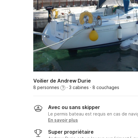
Voilier de Andrew Durie
8 personnes
· 3 cabines
· 8 couchages
?
Avec ou sans skipper
Le permis bateau est requis en cas de navig
En savoir plus
Super propriétaire