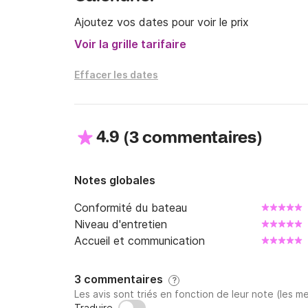
Ajoutez vos dates pour voir le prix
Voir la grille tarifaire
Effacer les dates
4.9
(
)
3 commentaires
Notes globales
Conformité du bateau
Niveau d'entretien
Accueil et communication
3 commentaires
?
Les avis sont triés en fonction de leur note (les me
Traduire