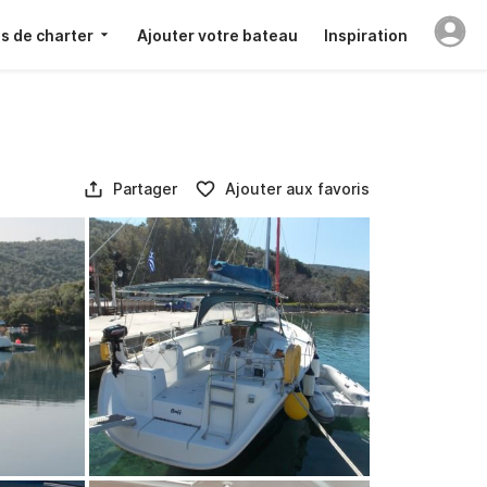
s de charter
Ajouter votre bateau
Inspiration
Partager
Ajouter aux favoris