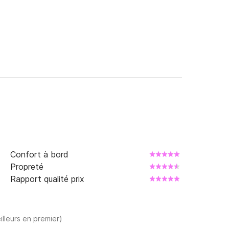
Confort à bord
Propreté
Rapport qualité prix
illeurs en premier)