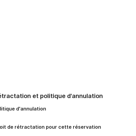
tractation et politique d'annulation
litique d'annulation
oit de rétractation pour cette réservation