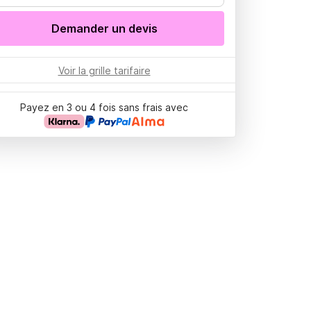
Demander un devis
Voir la grille tarifaire
Payez en 3 ou 4 fois sans frais avec