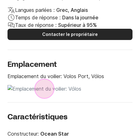
Langues parlées :
Grec, Anglais
Temps de réponse :
Dans la journée
Taux de réponse :
Supérieur à 95%
Contacter le propriétaire
Emplacement
Emplacement du voilier:
Volos Port, Vólos
Caractéristiques
Constructeur:
Ocean Star