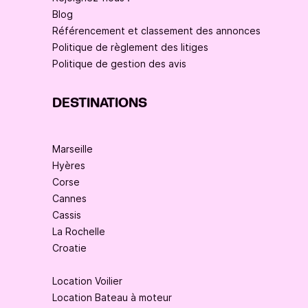
Blog
Référencement et classement des annonces
Politique de règlement des litiges
Politique de gestion des avis
DESTINATIONS
Marseille
Hyères
Corse
Cannes
Cassis
La Rochelle
Croatie
Location Voilier
Location Bateau à moteur