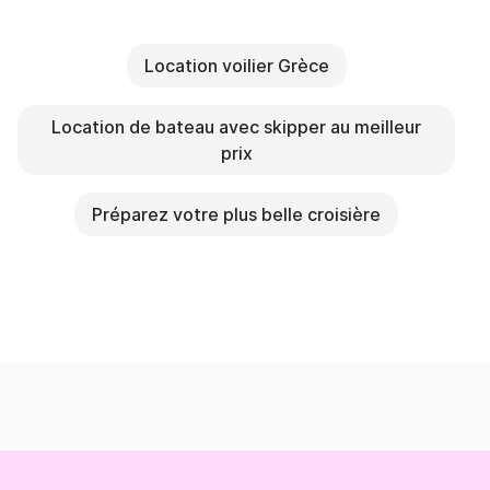
Location voilier Grèce
Location de bateau avec skipper au meilleur
prix
Préparez votre plus belle croisière