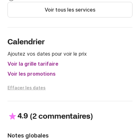
Voir tous les services
Calendrier
Ajoutez vos dates pour voir le prix
Voir la grille tarifaire
Voir les promotions
Effacer les dates
4.9
(
)
2 commentaires
Notes globales