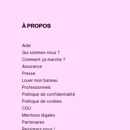
À PROPOS
Aide
Qui sommes-nous ?
Comment ça marche ?
Assurance
Presse
Louer mon bateau
Professionnels
Politique de confidentialité
Politique de cookies
CGU
Mentions légales
Partenaires
Rejoignez-nous !