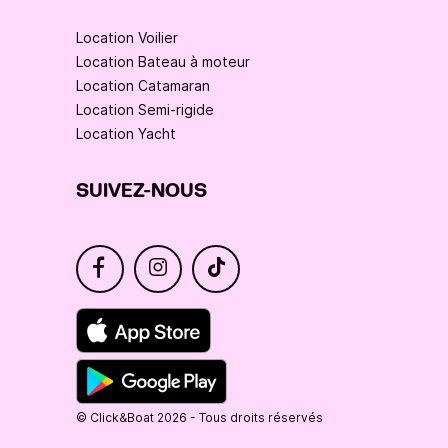
Location Voilier
Location Bateau à moteur
Location Catamaran
Location Semi-rigide
Location Yacht
SUIVEZ-NOUS
© Click&Boat 2026 - Tous droits réservés