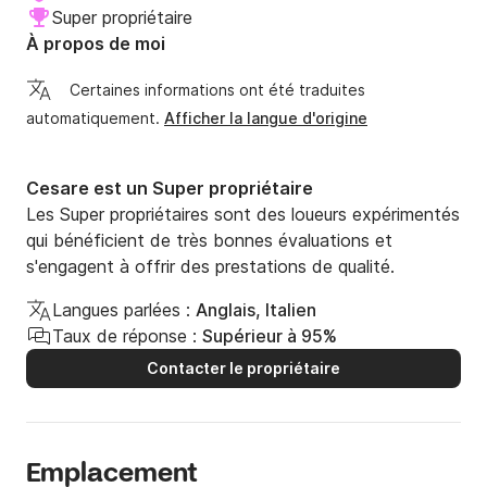
Super propriétaire
À propos de moi
Certaines informations ont été traduites
automatiquement.
Afficher la langue d'origine
Cesare est un Super propriétaire
Les Super propriétaires sont des loueurs expérimentés
qui bénéficient de très bonnes évaluations et
s'engagent à offrir des prestations de qualité.
Langues parlées :
Anglais, Italien
Taux de réponse :
Supérieur à 95%
Contacter le propriétaire
Emplacement