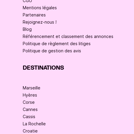
CGU
Mentions légales
Partenaires
Rejoignez-nous !
Blog
Référencement et classement des annonces
Politique de règlement des litiges
Politique de gestion des avis
DESTINATIONS
Marseille
Hyères
Corse
Cannes
Cassis
La Rochelle
Croatie