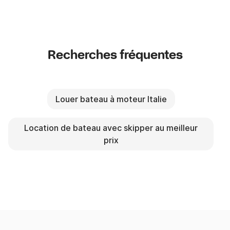
Recherches fréquentes
Louer bateau à moteur Italie
Location de bateau avec skipper au meilleur
prix