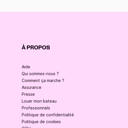
À PROPOS
Aide
Qui sommes-nous ?
Comment ça marche ?
Assurance
Presse
Louer mon bateau
Professionnels
Politique de confidentialité
Politique de cookies