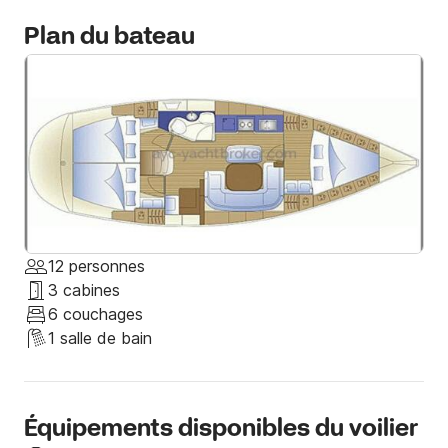
Plan du bateau
12 personnes
3 cabines
6 couchages
1 salle de bain
Équipements disponibles du voilier