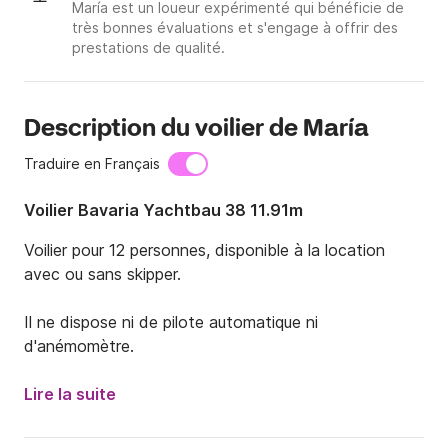
María est un loueur expérimenté qui bénéficie de
très bonnes évaluations et s'engage à offrir des
prestations de qualité.
Description du voilier de María
Traduire en Français
Voilier Bavaria Yachtbau 38 11.91m
Voilier pour 12 personnes, disponible à la location 
avec ou sans skipper.

Il ne dispose ni de pilote automatique ni 
d'anémomètre.
Lire la suite