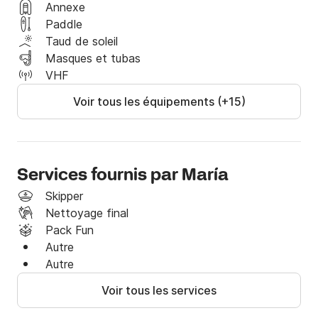
Annexe
Paddle
Taud de soleil
Masques et tubas
VHF
Voir tous les équipements (+15)
Services fournis par María
Skipper
Nettoyage final
Pack Fun
Autre
Autre
Voir tous les services