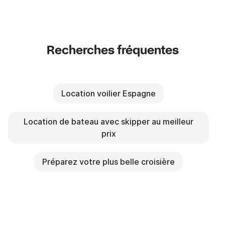
Recherches fréquentes
Location voilier Espagne
Location de bateau avec skipper au meilleur
prix
Préparez votre plus belle croisière