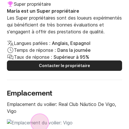
Super propriétaire
María est un Super propriétaire
Les Super propriétaires sont des loueurs expérimentés
qui bénéficient de très bonnes évaluations et
s'engagent à offrir des prestations de qualité.
Langues parlées :
Anglais, Espagnol
Temps de réponse :
Dans la journée
Taux de réponse :
Supérieur à 95%
Contacter le propriétaire
Emplacement
Emplacement du voilier:
Real Club Náutico De Vigo,
Vigo