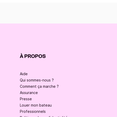
À PROPOS
Aide
Qui sommes-nous ?
Comment ça marche ?
Assurance
Presse
Louer mon bateau
Professionnels