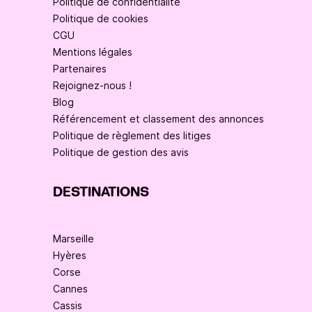
Politique de confidentialité
Politique de cookies
CGU
Mentions légales
Partenaires
Rejoignez-nous !
Blog
Référencement et classement des annonces
Politique de règlement des litiges
Politique de gestion des avis
DESTINATIONS
Marseille
Hyères
Corse
Cannes
Cassis