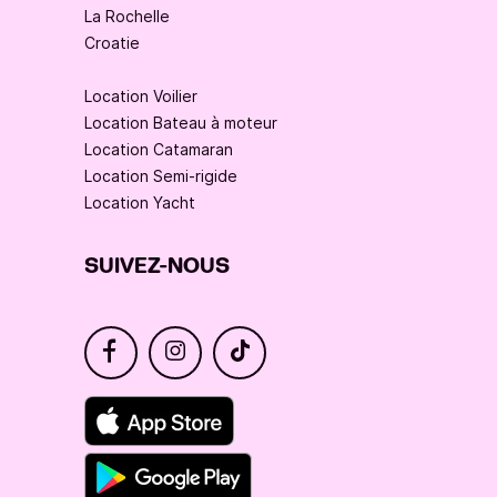
La Rochelle
Croatie
Location Voilier
Location Bateau à moteur
Location Catamaran
Location Semi-rigide
Location Yacht
SUIVEZ-NOUS