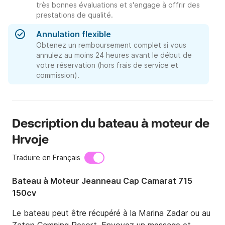
très bonnes évaluations et s'engage à offrir des
prestations de qualité.
Annulation flexible
Obtenez un remboursement complet si vous
annulez au moins 24 heures avant le début de
votre réservation (hors frais de service et
commission).
Description du bateau à moteur de
Hrvoje
Traduire en Français
Bateau à Moteur Jeanneau Cap Camarat 715
150cv
Le bateau peut être récupéré à la Marina Zadar ou au 