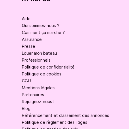
Aide
Qui sommes-nous ?
Comment ça marche ?
Assurance
Presse
Louer mon bateau
Professionnels
Politique de confidentialité
Politique de cookies
CGU
Mentions légales
Partenaires
Rejoignez-nous !
Blog
Référencement et classement des annonces
Politique de règlement des litiges