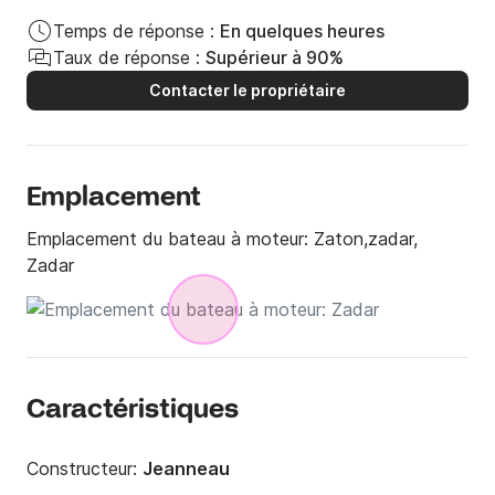
Temps de réponse :
En quelques heures
Taux de réponse :
Supérieur à 90%
Contacter le propriétaire
Emplacement
Emplacement du bateau à moteur:
Zaton,zadar,
Zadar
Caractéristiques
Constructeur:
Jeanneau