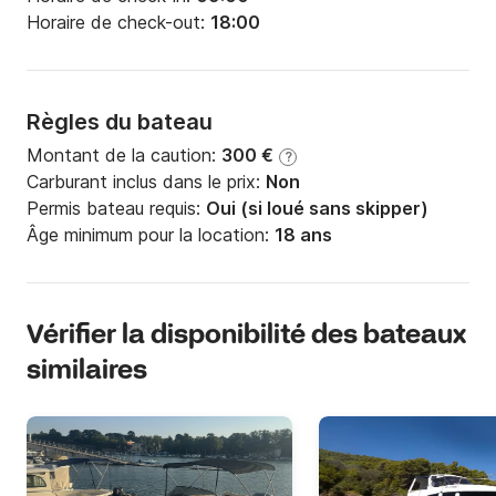
Horaire de check-out:
18:00
Règles du bateau
Montant de la caution:
300 €
?
Carburant inclus dans le prix:
Non
Permis bateau requis:
Oui (si loué sans skipper)
Âge minimum pour la location:
18 ans
Vérifier la disponibilité des bateaux
similaires