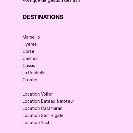
Politique de gestion des avis
DESTINATIONS
Marseille
Hyères
Corse
Cannes
Cassis
La Rochelle
Croatie
Location Voilier
Location Bateau à moteur
Location Catamaran
Location Semi-rigide
Location Yacht