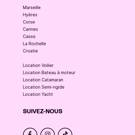
Marseille
Hyères
Corse
Cannes
Cassis
La Rochelle
Croatie
Location Voilier
Location Bateau à moteur
Location Catamaran
Location Semi-rigide
Location Yacht
SUIVEZ-NOUS