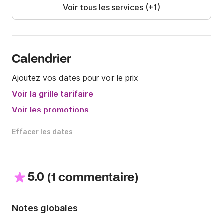
Voir tous les services (+1)
Calendrier
Ajoutez vos dates pour voir le prix
Voir la grille tarifaire
Voir les promotions
Effacer les dates
5.0
(
)
1 commentaire
Notes globales