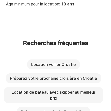
Âge minimum pour la location:
18 ans
Recherches fréquentes
Location voilier Croatie
Préparez votre prochaine croisière en Croatie
Location de bateau avec skipper au meilleur
prix