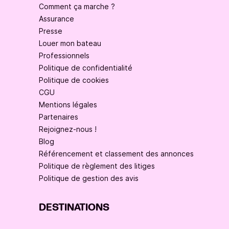
Comment ça marche ?
Assurance
Presse
Louer mon bateau
Professionnels
Politique de confidentialité
Politique de cookies
CGU
Mentions légales
Partenaires
Rejoignez-nous !
Blog
Référencement et classement des annonces
Politique de règlement des litiges
Politique de gestion des avis
DESTINATIONS