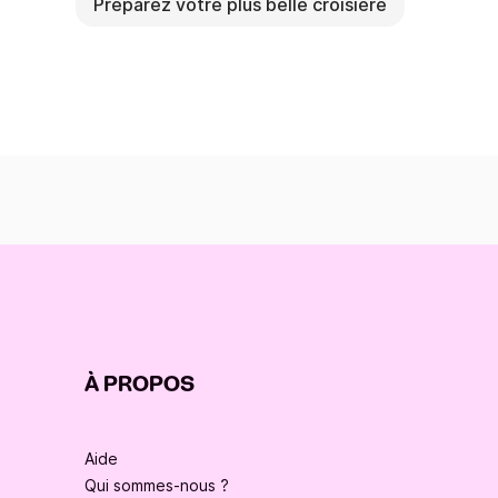
Préparez votre plus belle croisière
À PROPOS
Aide
Qui sommes-nous ?