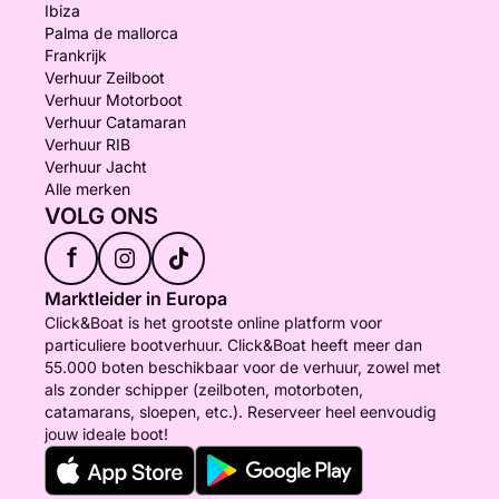
Ibiza
Palma de mallorca
Frankrijk
Verhuur Zeilboot
Verhuur Motorboot
Verhuur Catamaran
Verhuur RIB
Verhuur Jacht
Alle merken
VOLG ONS
f
Marktleider in Europa
Click&Boat is het grootste online platform voor
particuliere bootverhuur. Click&Boat heeft meer dan
55.000 boten beschikbaar voor de verhuur, zowel met
als zonder schipper (zeilboten, motorboten,
catamarans, sloepen, etc.). Reserveer heel eenvoudig
jouw ideale boot!