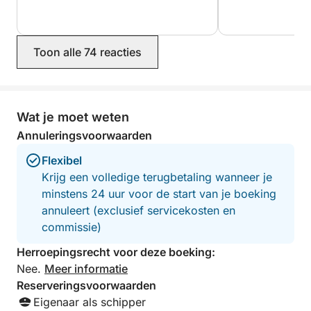
Toon alle 74 reacties
Wat je moet weten
Annuleringsvoorwaarden
Flexibel
Krijg een volledige terugbetaling wanneer je
minstens 24 uur voor de start van je boeking
annuleert (exclusief servicekosten en
commissie)
Herroepingsrecht voor deze boeking:
Nee.
Meer informatie
Reserveringsvoorwaarden
Eigenaar als schipper