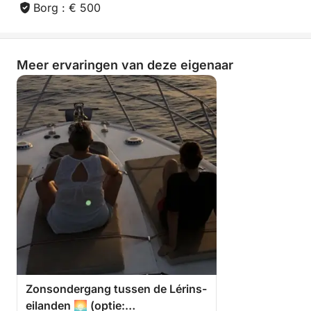
Borg : € 500
Meer ervaringen van deze eigenaar
Zonsondergang tussen de Lérins-
eilanden 🌅 (optie: