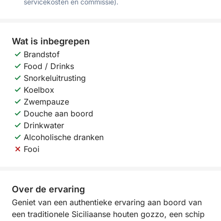
servicekosten en commissie).
Wat is inbegrepen
Brandstof
Food / Drinks
Snorkeluitrusting
Koelbox
Zwempauze
Douche aan boord
Drinkwater
Alcoholische dranken
Fooi
Over de ervaring
Geniet van een authentieke ervaring aan boord van
een traditionele Siciliaanse houten gozzo, een schip