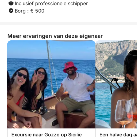
Inclusief professionele schipper
Borg : € 500
Meer ervaringen van deze eigenaar
Excursie naar Gozzo op Sicilië
Een halve dag a