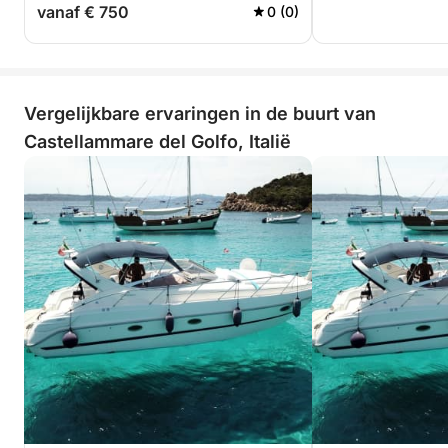
vanaf € 750
0 (0)
Vergelijkbare ervaringen in de buurt van
Castellammare del Golfo, Italië