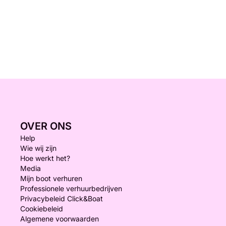
OVER ONS
Help
Wie wij zijn
Hoe werkt het?
Media
Mijn boot verhuren
Professionele verhuurbedrijven
Privacybeleid Click&Boat
Cookiebeleid
Algemene voorwaarden