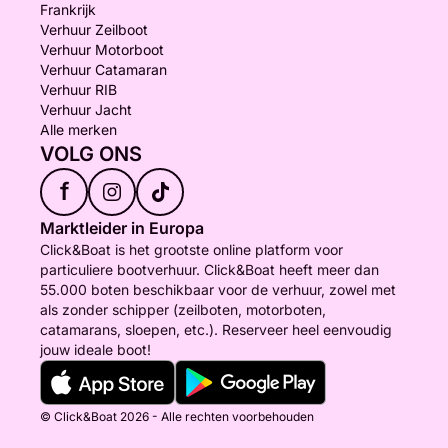
Frankrijk
Verhuur Zeilboot
Verhuur Motorboot
Verhuur Catamaran
Verhuur RIB
Verhuur Jacht
Alle merken
VOLG ONS
f
Marktleider in Europa
Click&Boat is het grootste online platform voor
particuliere bootverhuur. Click&Boat heeft meer dan
55.000 boten beschikbaar voor de verhuur, zowel met
als zonder schipper (zeilboten, motorboten,
catamarans, sloepen, etc.). Reserveer heel eenvoudig
jouw ideale boot!
© Click&Boat 2026 - Alle rechten voorbehouden