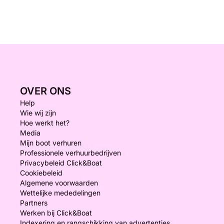
OVER ONS
Help
Wie wij zijn
Hoe werkt het?
Media
Mijn boot verhuren
Professionele verhuurbedrijven
Privacybeleid Click&Boat
Cookiebeleid
Algemene voorwaarden
Wettelijke mededelingen
Partners
Werken bij Click&Boat
Indexering en rangschikking van advertenties