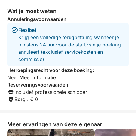
Wat je moet weten
Annuleringsvoorwaarden
Flexibel
Krijg een volledige terugbetaling wanneer je
minstens 24 uur voor de start van je boeking
annuleert (exclusief servicekosten en
commissie)
Herroepingsrecht voor deze boeking:
Nee.
Meer informatie
Reserveringsvoorwaarden
Inclusief professionele schipper
Borg : € 0
Meer ervaringen van deze eigenaar