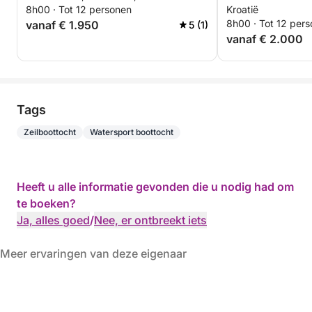
8h00 · Tot 12 personen
Kroatië
8h00 · Tot 12 per
vanaf € 1.950
5 (1)
vanaf € 2.000
Tags
Zeilboottocht
Watersport boottocht
Heeft u alle informatie gevonden die u nodig had om
te boeken?
Ja, alles goed
/
Nee, er ontbreekt iets
Meer ervaringen van deze eigenaar