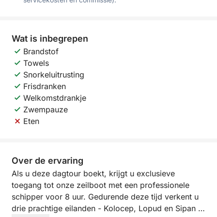
Wat is inbegrepen
Brandstof
Towels
Snorkeluitrusting
Frisdranken
Welkomstdrankje
Zwempauze
Eten
Over de ervaring
Als u deze dagtour boekt, krijgt u exclusieve
toegang tot onze zeilboot met een professionele
schipper voor 8 uur. Gedurende deze tijd verkent u
drie prachtige eilanden - Kolocep, Lopud en Sipan -