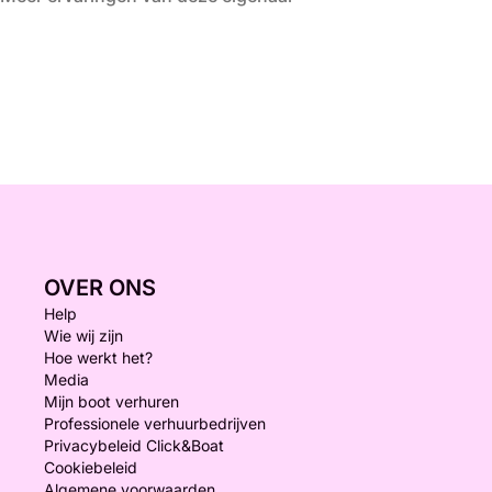
OVER ONS
Help
Wie wij zijn
Hoe werkt het?
Media
Mijn boot verhuren
Professionele verhuurbedrijven
Privacybeleid Click&Boat
Cookiebeleid
Algemene voorwaarden