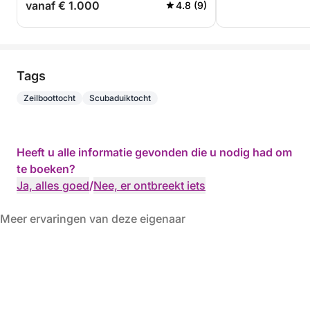
vanaf € 1.000
4.8 (9)
Tags
Zeilboottocht
Scubaduiktocht
Heeft u alle informatie gevonden die u nodig had om
te boeken?
Ja, alles goed
/
Nee, er ontbreekt iets
Meer ervaringen van deze eigenaar