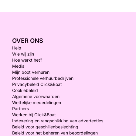
OVER ONS
Help
Wie wij zijn
Hoe werkt het?
Media
Mijn boot verhuren
Professionele verhuurbedrijven
Privacybeleid Click&Boat
Cookiebeleid
Algemene voorwaarden
Wettelijke mededelingen
Partners
Werken bij Click&Boat
Indexering en rangschikking van advertenties
Beleid voor geschillenbeslechting
Beleid voor het beheren van beoordelingen