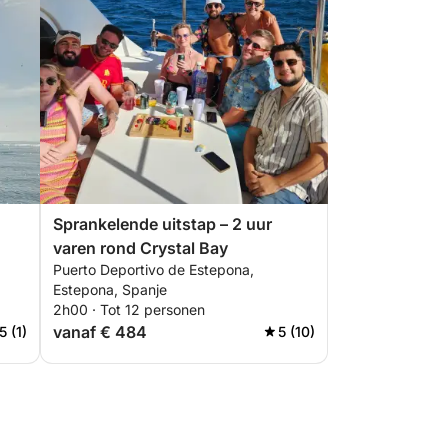
Sprankelende uitstap – 2 uur
varen rond Crystal Bay
Puerto Deportivo de Estepona,
Estepona, Spanje
2h00 · Tot 12 personen
vanaf € 484
5 (1)
5 (10)