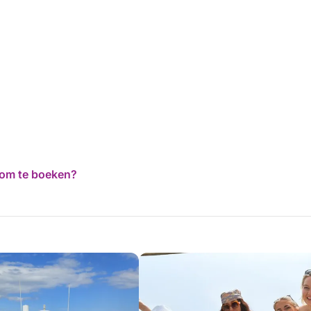
d om te boeken?