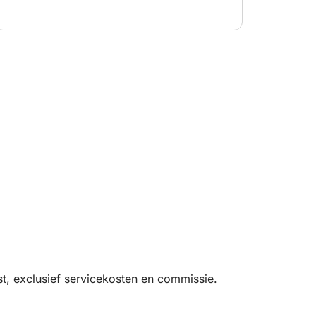
t, exclusief servicekosten en commissie.