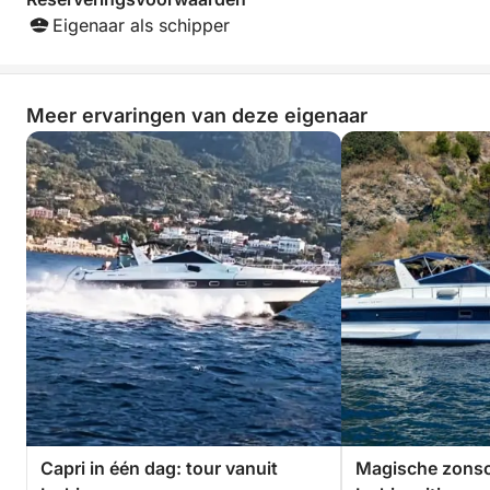
Eigenaar als schipper
Meer ervaringen van deze eigenaar
Capri in één dag: tour vanuit
Magische zons