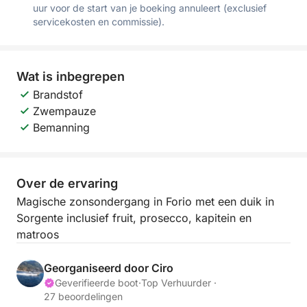
uur voor de start van je boeking annuleert (exclusief
servicekosten en commissie).
Wat is inbegrepen
Brandstof
Zwempauze
Bemanning
Over de ervaring
Magische zonsondergang in Forio met een duik in
Sorgente inclusief fruit, prosecco, kapitein en
matroos
Georganiseerd door Ciro
Geverifieerde boot
·
Top Verhuurder ·
27 beoordelingen