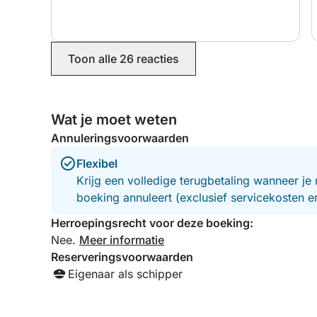
Toon alle 26 reacties
Wat je moet weten
Annuleringsvoorwaarden
Flexibel
Krijg een volledige terugbetaling wanneer je 
boeking annuleert (exclusief servicekosten 
Herroepingsrecht voor deze boeking:
Nee.
Meer informatie
Reserveringsvoorwaarden
Eigenaar als schipper