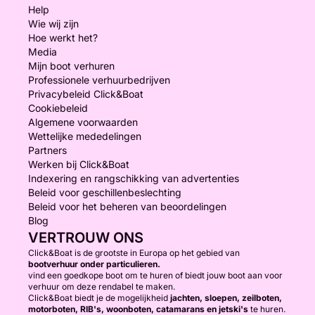
Help
Wie wij zijn
Hoe werkt het?
Media
Mijn boot verhuren
Professionele verhuurbedrijven
Privacybeleid Click&Boat
Cookiebeleid
Algemene voorwaarden
Wettelijke mededelingen
Partners
Werken bij Click&Boat
Indexering en rangschikking van advertenties
Beleid voor geschillenbeslechting
Beleid voor het beheren van beoordelingen
Blog
VERTROUW ONS
Click&Boat is de grootste in Europa op het gebied van
bootverhuur onder particulieren.
vind een goedkope boot om te huren of biedt jouw boot aan voor
verhuur om deze rendabel te maken.
Click&Boat biedt je de mogelijkheid
jachten, sloepen, zeilboten,
motorboten, RIB's, woonboten, catamarans en jetski's
te huren.