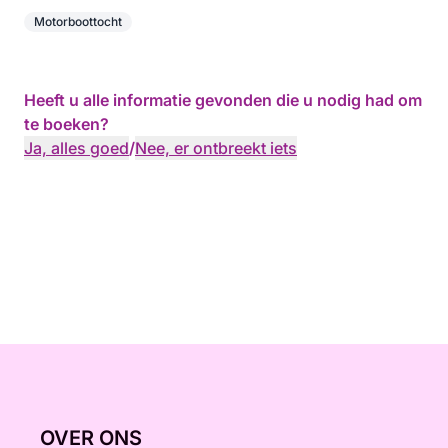
Motorboottocht
Heeft u alle informatie gevonden die u nodig had om
te boeken?
Ja, alles goed
/
Nee, er ontbreekt iets
OVER ONS