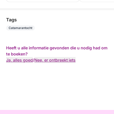
Tags
Catamarantocht
Heeft u alle informatie gevonden die u nodig had om
te boeken?
Ja, alles goed
/
Nee, er ontbreekt iets