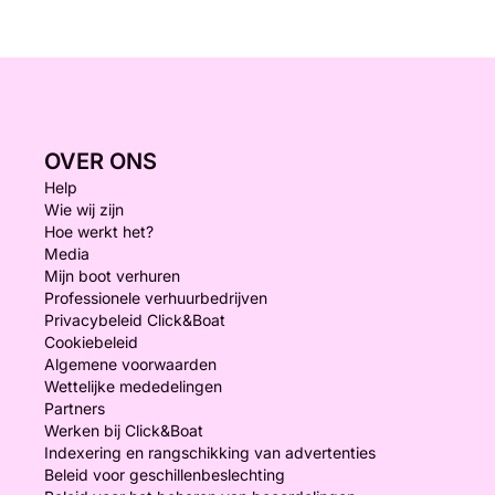
OVER ONS
Help
Wie wij zijn
Hoe werkt het?
Media
Mijn boot verhuren
Professionele verhuurbedrijven
Privacybeleid Click&Boat
Cookiebeleid
Algemene voorwaarden
Wettelijke mededelingen
Partners
Werken bij Click&Boat
Indexering en rangschikking van advertenties
Beleid voor geschillenbeslechting