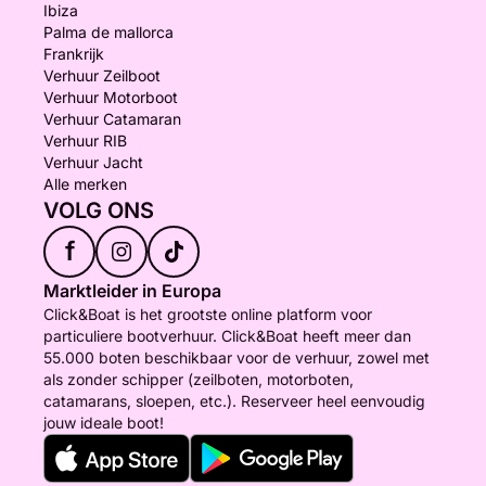
Ibiza
Palma de mallorca
Frankrijk
Verhuur Zeilboot
Verhuur Motorboot
Verhuur Catamaran
Verhuur RIB
Verhuur Jacht
Alle merken
VOLG ONS
f
Marktleider in Europa
Click&Boat is het grootste online platform voor
particuliere bootverhuur. Click&Boat heeft meer dan
55.000 boten beschikbaar voor de verhuur, zowel met
als zonder schipper (zeilboten, motorboten,
catamarans, sloepen, etc.). Reserveer heel eenvoudig
jouw ideale boot!