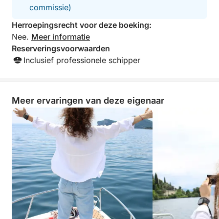
commissie)
Herroepingsrecht voor deze boeking:
Nee.
Meer informatie
Reserveringsvoorwaarden
Inclusief professionele schipper
Meer ervaringen van deze eigenaar