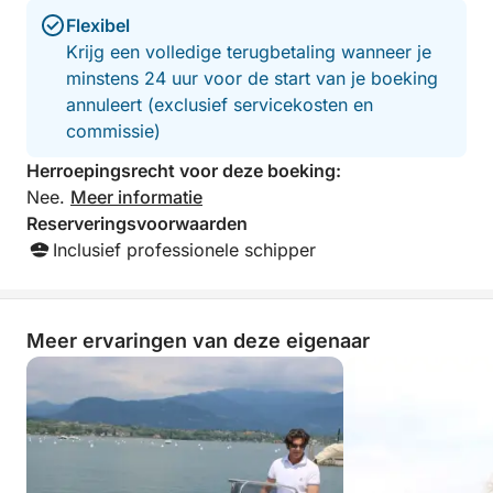
Flexibel
Krijg een volledige terugbetaling wanneer je
minstens 24 uur voor de start van je boeking
annuleert (exclusief servicekosten en
commissie)
Herroepingsrecht voor deze boeking:
Nee.
Meer informatie
Reserveringsvoorwaarden
Inclusief professionele schipper
Meer ervaringen van deze eigenaar