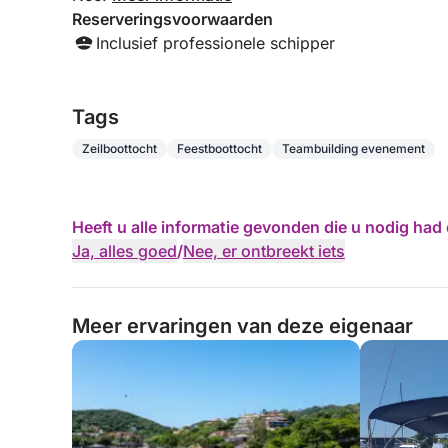
Reserveringsvoorwaarden
Inclusief professionele schipper
Tags
Zeilboottocht
Feestboottocht
Teambuilding evenement
Heeft u alle informatie gevonden die u nodig ha
Ja, alles goed
/
Nee, er ontbreekt iets
Meer ervaringen van deze eigenaar