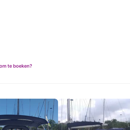
d om te boeken?